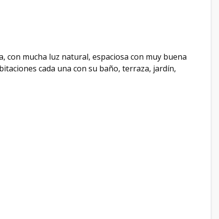
ada, con mucha luz natural, espaciosa con muy buena
bitaciones cada una con su baño, terraza, jardín,