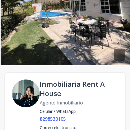
Inmobiliaria Rent A
House
Agente Inmobiliario
Celular / WhatsApp
:
8298530105
Correo electrónico
: