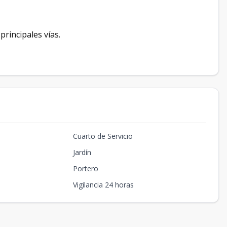
principales vías.
Cuarto de Servicio
Jardín
Portero
Vigilancia 24 horas