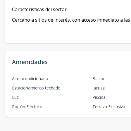
Características del sector:
Cercano a sitios de interés, con acceso inmediato a las 
Amenidades
Aire acondicionado
Balcón
Estacionamiento techado
Jacuzzi
Luz
Piscina
Portón Eléctrico
Terraza Exclusiva