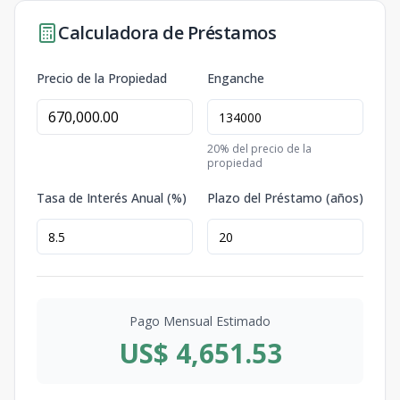
Calculadora de Préstamos
Precio de la Propiedad
Enganche
20
% del precio de la
propiedad
Tasa de Interés Anual (%)
Plazo del Préstamo (años)
Pago Mensual Estimado
US$ 4,651.53