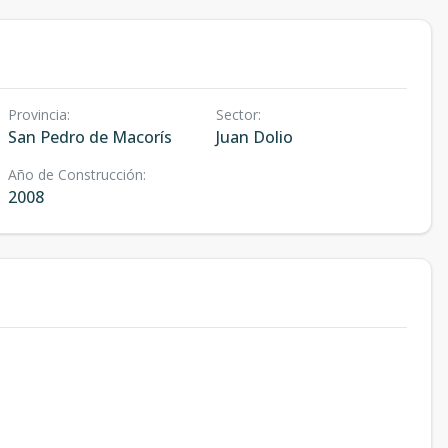
Provincia
:
Sector
:
San Pedro de Macorís
Juan Dolio
Año de Construcción
:
2008