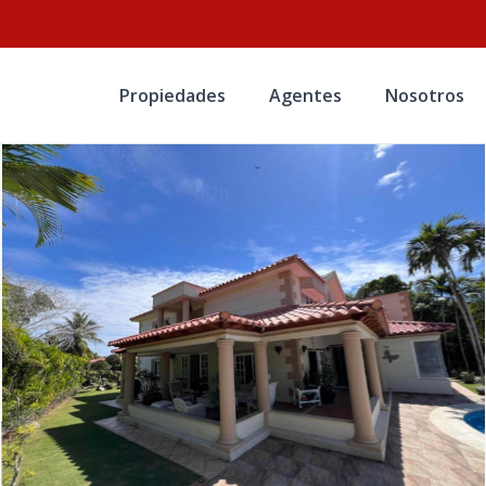
Propiedades
Agentes
Nosotros