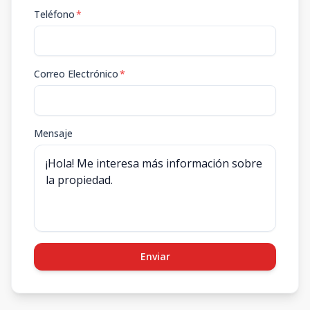
Teléfono
*
Correo Electrónico
*
Mensaje
Enviar