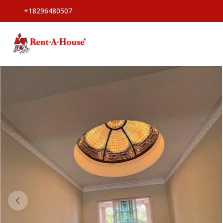
+18296480507