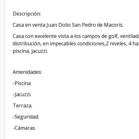
Descripción:
Casa en venta Juan Dolio San Pedro de Macoris.
Casa con excelente vista a los campos de golf, ventil
distribución, en impecables condiciones,2 niveles, 4 ha
piscina, jacuzzi.
Amenidades:
-Piscina
-Jacuzzi.
Terraza.
-Seguridad.
-Cámaras.