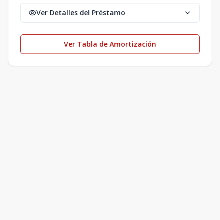
Ver Detalles del Préstamo
Ver Tabla de Amortización