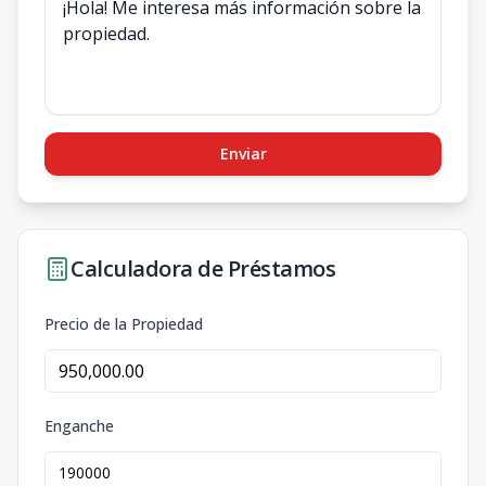
Enviar
Calculadora de Préstamos
Precio de la Propiedad
Enganche