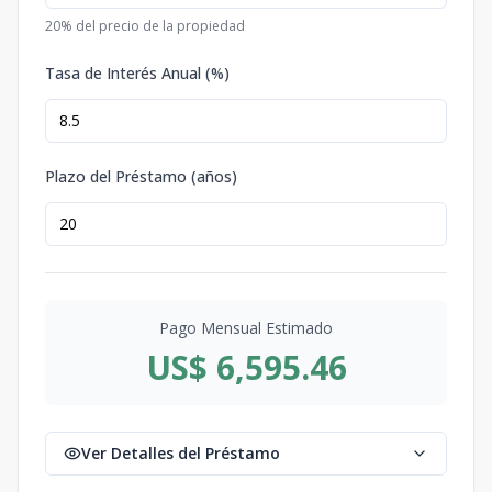
20
% del precio de la propiedad
Tasa de Interés Anual (%)
Plazo del Préstamo (años)
Pago Mensual Estimado
US$ 6,595.46
Ver Detalles del Préstamo