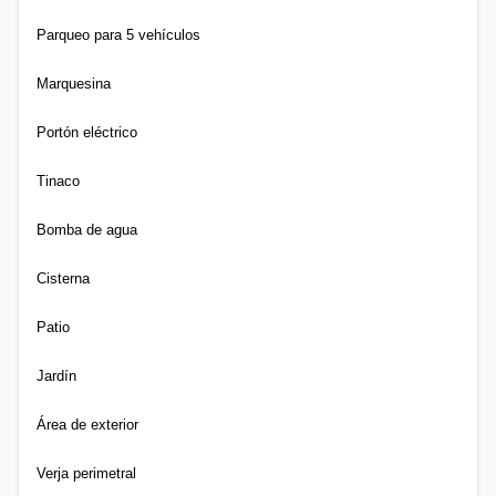
Parqueo para 5 vehículos
Marquesina
Portón eléctrico
Tinaco
Bomba de agua
Cisterna
Patio
Jardín
Área de exterior
Verja perimetral