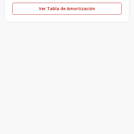
Ver Tabla de Amortización