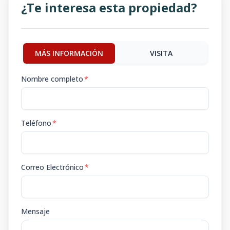
¿Te interesa esta propiedad?
MÁS INFORMACIÓN
VISITA
Nombre completo
*
Teléfono
*
Correo Electrónico
*
Mensaje