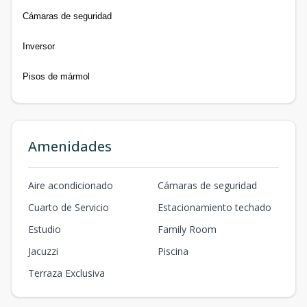
Cámaras de seguridad
Inversor
Pisos de mármol
Amenidades
Aire acondicionado
Cámaras de seguridad
Cuarto de Servicio
Estacionamiento techado
Estudio
Family Room
Jacuzzi
Piscina
Terraza Exclusiva