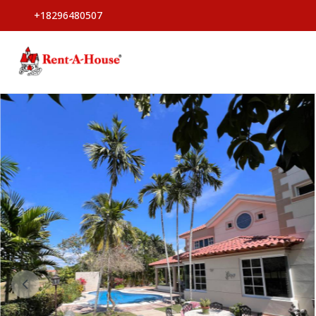
+18296480507