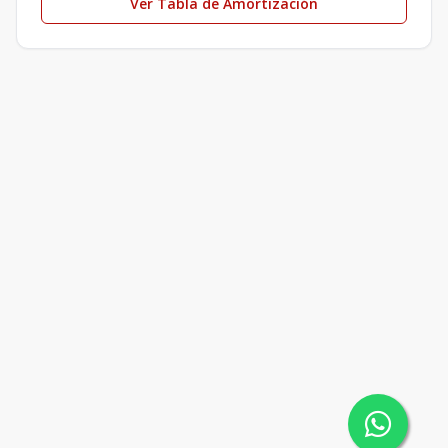
Ver Tabla de Amortización