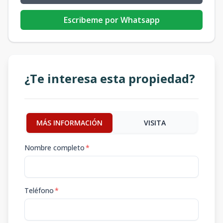
Escribeme por Whatsapp
¿Te interesa esta propiedad?
MÁS INFORMACIÓN
VISITA
Nombre completo
*
Teléfono
*