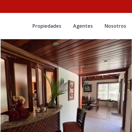
Propiedades
Agentes
Nosotros