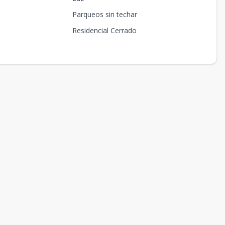
Parqueos sin techar
Residencial Cerrado