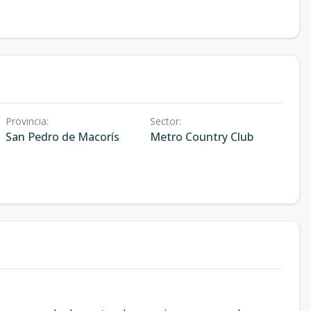
Provincia
:
Sector
:
San Pedro de Macorís
Metro Country Club