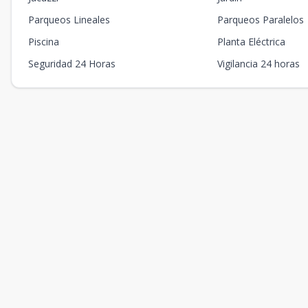
Parqueos Lineales
Parqueos Paralelos
Piscina
Planta Eléctrica
Seguridad 24 Horas
Vigilancia 24 horas