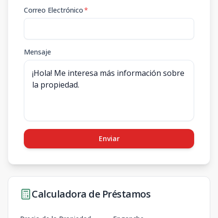
Correo Electrónico
*
Mensaje
Enviar
Calculadora de Préstamos