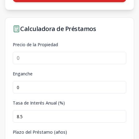
Calculadora de Préstamos
Precio de la Propiedad
Enganche
Tasa de Interés Anual (%)
Plazo del Préstamo (años)