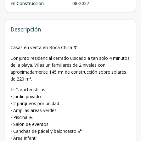
En Construcción
08-2027
Descripción
Casas en venta en Boca Chica 🌴
Conjunto residencial cerrado ubicado a tan solo 4 minutos
de la playa. Villas unifamiliares de 2 niveles con
aproximadamente 145 m² de construcción sobre solares
de 220 m².
✨ Características:
• Jardín privado
• 2 parqueos por unidad
• Amplias áreas verdes
• Piscina 🏊
• Salón de eventos
• Canchas de pádel y baloncesto 🏀
• Área infantil