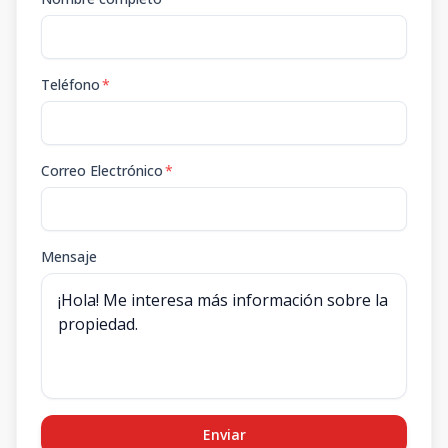
Teléfono
*
Correo Electrónico
*
Mensaje
Enviar