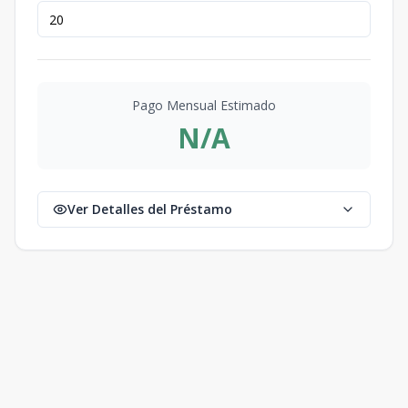
Pago Mensual Estimado
N/A
Ver Detalles del Préstamo