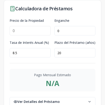
Calculadora de Préstamos
Precio de la Propiedad
Enganche
Tasa de Interés Anual (%)
Plazo del Préstamo (años)
Pago Mensual Estimado
N/A
Ver Detalles del Préstamo