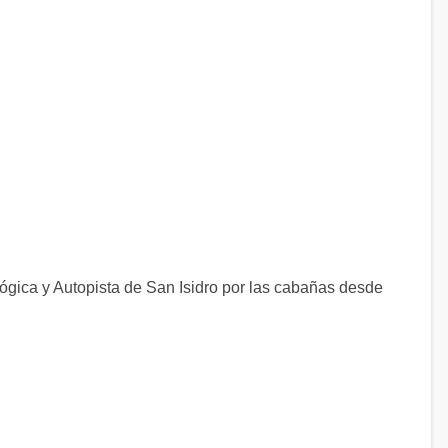
gica y Autopista de San Isidro por las cabañas desde