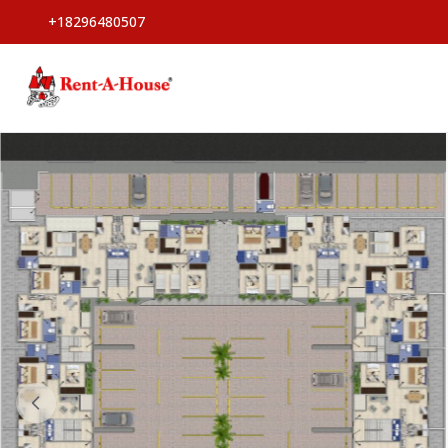
+18296480507