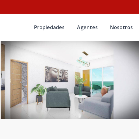
Propiedades
Agentes
Nosotros