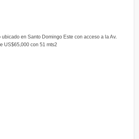
o ubicado en Santo Domingo Este con acceso a la Av.
sde US$65,000 con 51 mts2