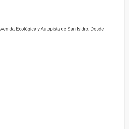
venida Ecológica y Autopista de San Isidro. Desde