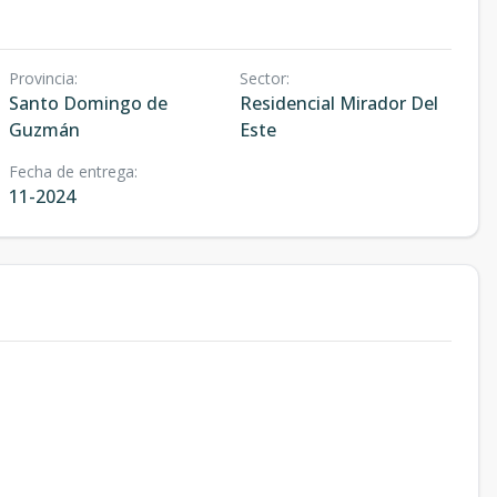
Provincia
:
Sector
:
Santo Domingo de
Residencial Mirador Del
Guzmán
Este
Fecha de entrega
:
11-2024