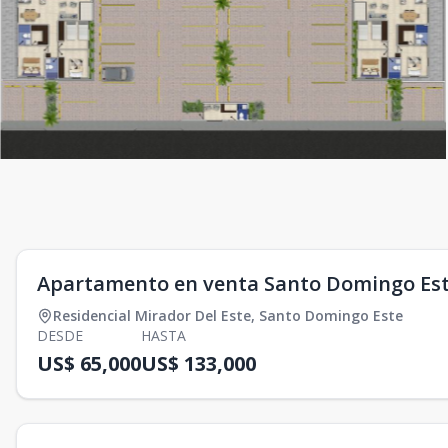
Apartamento en venta Santo Domingo Es
Residencial Mirador Del Este
,
Santo Domingo Este
DESDE
HASTA
US$ 65,000
US$ 133,000