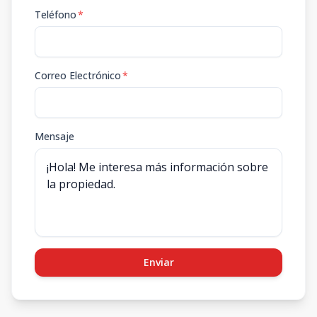
Teléfono
*
Correo Electrónico
*
Mensaje
Enviar