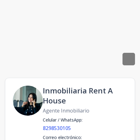
Inmobiliaria Rent A
House
Agente Inmobiliario
Celular / WhatsApp
:
8298530105
Correo electrónico
: