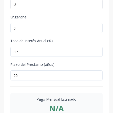
Enganche
Tasa de Interés Anual (%)
Plazo del Préstamo (años)
Pago Mensual Estimado
N/A