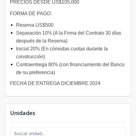
PRECIOS DESDE US$105,000
FORMA DE PAGO:
Reserva US$500
Separación 10% (A la Firma del Contrato 30 días
después de la Reserva)
Inicial 20% (En cómodas cuotas durante la
construcción)
Contraentrega 80% (con financiamiento del Banco
de su preferencia)
FECHA DE ENTREGA DICIEMBRE 2024
Unidades