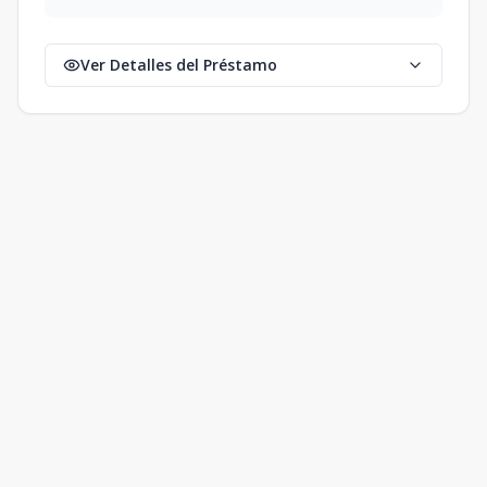
Ver Detalles del Préstamo