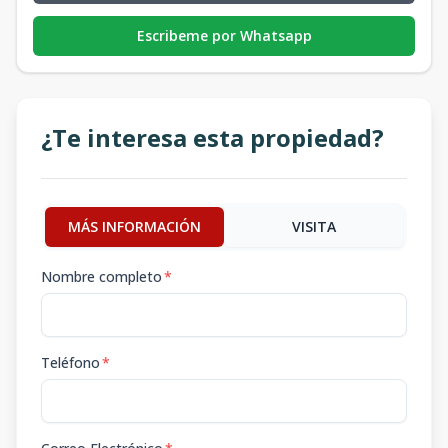
Escribeme por Whatsapp
¿Te interesa esta propiedad?
MÁS INFORMACIÓN
VISITA
Nombre completo
*
Teléfono
*