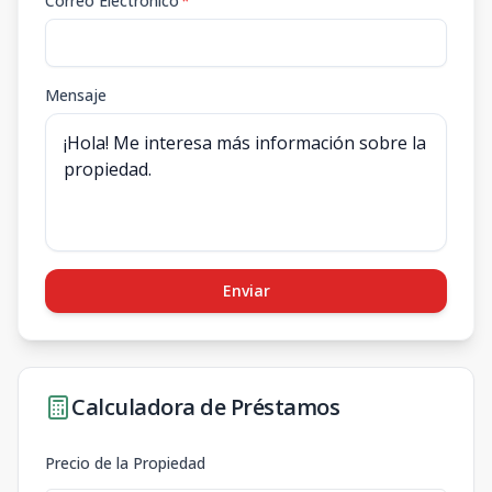
Correo Electrónico
*
Mensaje
Enviar
Calculadora de Préstamos
Precio de la Propiedad