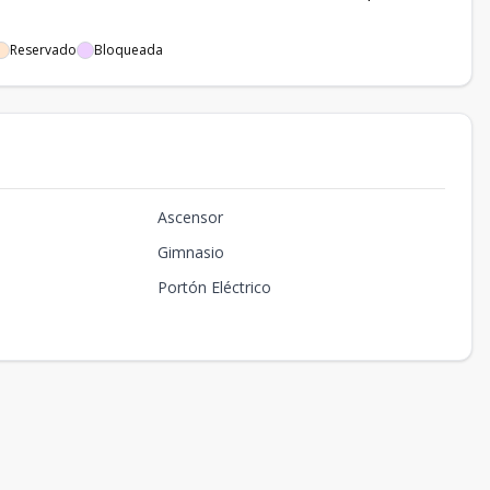
Reservado
Bloqueada
Ascensor
Gimnasio
Portón Eléctrico