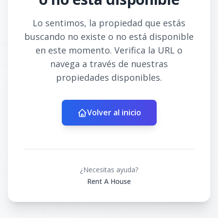
Lo sentimos, la propiedad que estás
buscando no existe o no está disponible
en este momento. Verifica la URL o
navega a través de nuestras
propiedades disponibles.
Volver al inicio
¿Necesitas ayuda?
Rent A House