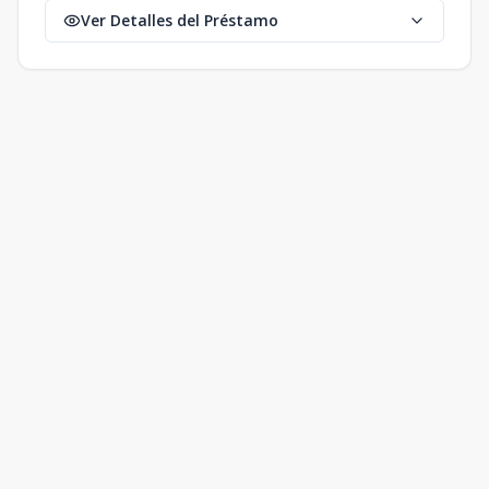
Ver Detalles del Préstamo