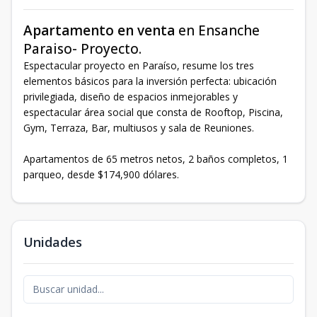
Apartamento en venta
en Ensanche
Paraiso- Proyecto.
Espectacular proyecto en Paraíso, resume los tres
elementos básicos para la inversión perfecta: ubicación
privilegiada, diseño de espacios inmejorables y
espectacular área social que consta de Rooftop, Piscina,
Gym, Terraza, Bar, multiusos y sala de Reuniones.
Apartamentos de 65 metros netos, 2 baños completos, 1
parqueo, desde $174,900 dólares.
Unidades