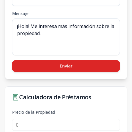
Mensaje
Enviar
Calculadora de Préstamos
Precio de la Propiedad