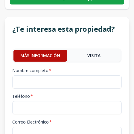
¿Te interesa esta propiedad?
MÁS INFORMACIÓN
VISITA
Nombre completo
*
Teléfono
*
Correo Electrónico
*