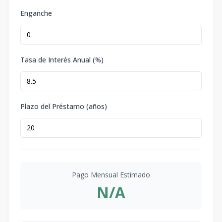
Enganche
Tasa de Interés Anual (%)
Plazo del Préstamo (años)
Pago Mensual Estimado
N/A