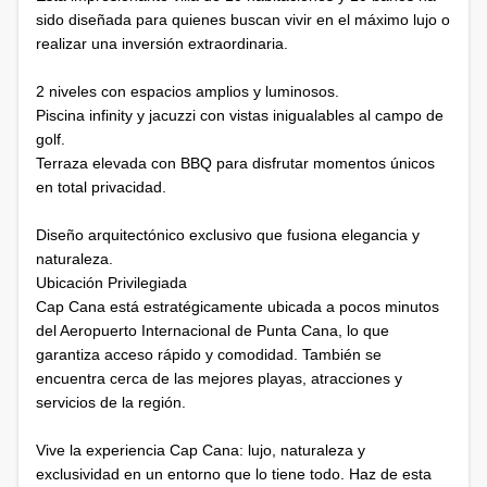
sido diseñada para quienes buscan vivir en el máximo lujo o
realizar una inversión extraordinaria.
2 niveles con espacios amplios y luminosos.
Piscina infinity y jacuzzi con vistas inigualables al campo de
golf.
Terraza elevada con BBQ para disfrutar momentos únicos
en total privacidad.
Diseño arquitectónico exclusivo que fusiona elegancia y
naturaleza.
Ubicación Privilegiada
Cap Cana está estratégicamente ubicada a pocos minutos
del Aeropuerto Internacional de Punta Cana, lo que
garantiza acceso rápido y comodidad. También se
encuentra cerca de las mejores playas, atracciones y
servicios de la región.
Vive la experiencia Cap Cana: lujo, naturaleza y
exclusividad en un entorno que lo tiene todo. Haz de esta