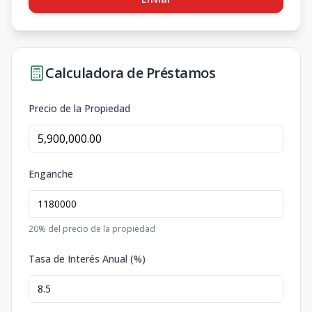
Calculadora de Préstamos
Precio de la Propiedad
Enganche
20
% del precio de la propiedad
Tasa de Interés Anual (%)