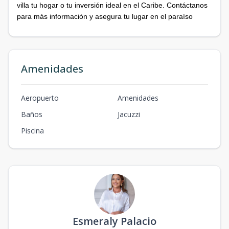
villa tu hogar o tu inversión ideal en el Caribe. Contáctanos
para más información y asegura tu lugar en el paraíso
Amenidades
Aeropuerto
Amenidades
Baños
Jacuzzi
Piscina
Esmeraly Palacio