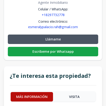
Agente Inmobiliario
Celular / WhatsApp
:
+18297732778
Correo electrónico
:
esmeralypalacio.rah@gmail.com
Llámame
Escribeme por Whatsapp
¿Te interesa esta propiedad?
MÁS INFORMACIÓN
VISITA