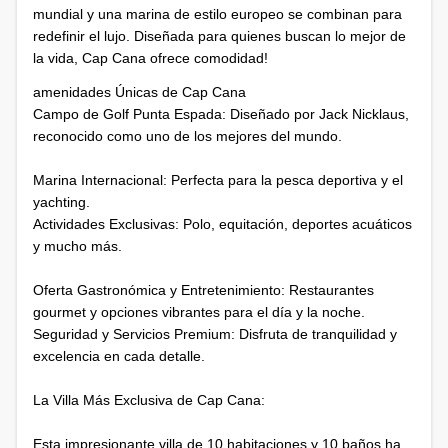
mundial y una marina de estilo europeo se combinan para
redefinir el lujo. Diseñada para quienes buscan lo mejor de
la vida, Cap Cana ofrece comodidad!
amenidades Únicas de Cap Cana
Campo de Golf Punta Espada: Diseñado por Jack Nicklaus,
reconocido como uno de los mejores del mundo.
Marina Internacional: Perfecta para la pesca deportiva y el
yachting.
Actividades Exclusivas: Polo, equitación, deportes acuáticos
y mucho más.
Oferta Gastronómica y Entretenimiento: Restaurantes
gourmet y opciones vibrantes para el día y la noche.
Seguridad y Servicios Premium: Disfruta de tranquilidad y
excelencia en cada detalle.
La Villa Más Exclusiva de Cap Cana:
Esta impresionante villa de 10 habitaciones y 10 baños ha