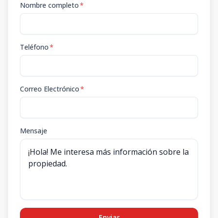
Nombre completo
*
Teléfono
*
Correo Electrónico
*
Mensaje
Enviar