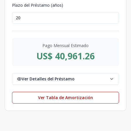
Plazo del Préstamo (años)
Pago Mensual Estimado
US$ 40,961.26
Ver Detalles del Préstamo
Ver Tabla de Amortización