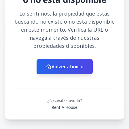
Lo sentimos, la propiedad que estás
buscando no existe o no está disponible
en este momento. Verifica la URL o
navega a través de nuestras
propiedades disponibles.
Volver al inicio
¿Necesitas ayuda?
Rent A House