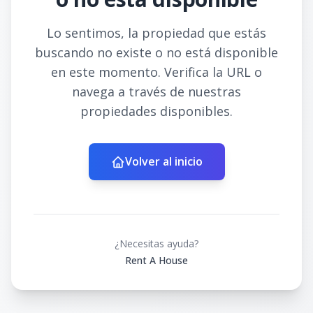
Lo sentimos, la propiedad que estás
buscando no existe o no está disponible
en este momento. Verifica la URL o
navega a través de nuestras
propiedades disponibles.
Volver al inicio
¿Necesitas ayuda?
Rent A House