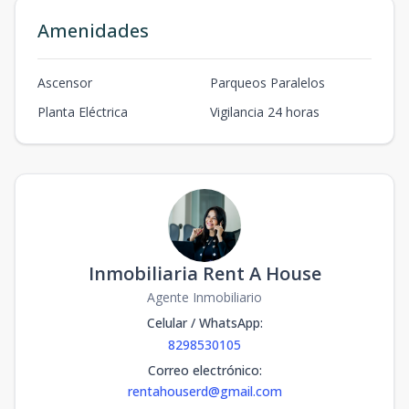
Amenidades
Ascensor
Parqueos Paralelos
Planta Eléctrica
Vigilancia 24 horas
Inmobiliaria Rent A House
Agente Inmobiliario
Celular / WhatsApp
:
8298530105
Correo electrónico
:
rentahouserd@gmail.com