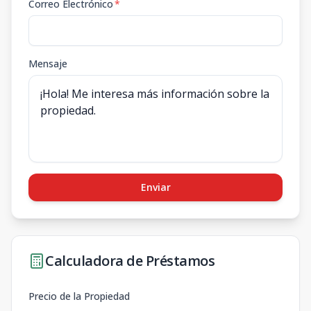
Correo Electrónico
*
Mensaje
Enviar
Calculadora de Préstamos
Precio de la Propiedad