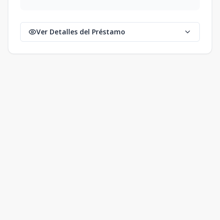
Ver Detalles del Préstamo