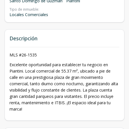
Santo Domingo de Guzmán
Piantini
Tipo de inmueble
:
Locales Comerciales
Descripción
MLS #26-1535
Excelente oportunidad para establecer tu negocio en
Piantini. Local comercial de 55.37 m², ubicado a pie de
calle en una prestigiosa plaza de gran movimiento
comercial, tanto diurno como nocturno, garantizando alta
visibilidad y flujo constante de clientes. La plaza cuenta
gran cantidad parqueos para visitantes. El precio incluye
renta, mantenimiento e ITBIS. ¡El espacio ideal para tu
marca!