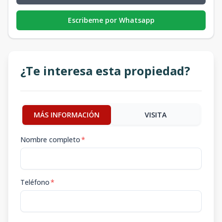
Escribeme por Whatsapp
¿Te interesa esta propiedad?
MÁS INFORMACIÓN
VISITA
Nombre completo
*
Teléfono
*