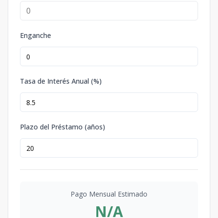
Enganche
Tasa de Interés Anual (%)
Plazo del Préstamo (años)
Pago Mensual Estimado
N/A