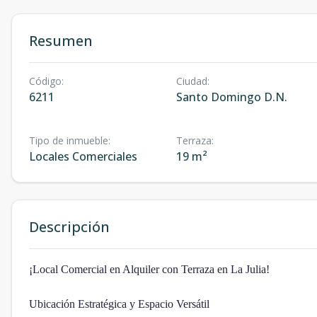
Resumen
Código
:
Ciudad
:
6211
Santo Domingo D.N.
Tipo de inmueble
:
Terraza
:
Locales Comerciales
19 m²
Descripción
¡Local Comercial en Alquiler con Terraza en La Julia!
Ubicación Estratégica y Espacio Versátil