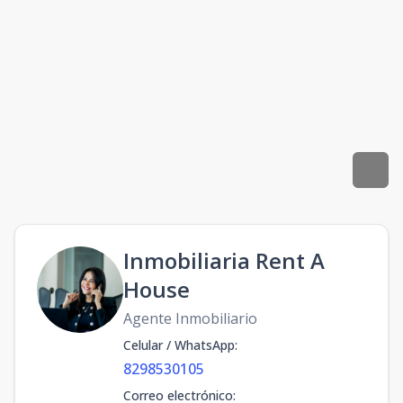
Inmobiliaria Rent A
House
Agente Inmobiliario
Celular / WhatsApp
:
8298530105
Correo electrónico
: