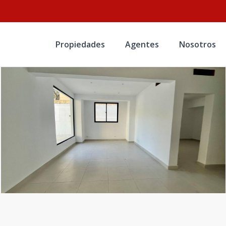
Propiedades
Agentes
Nosotros