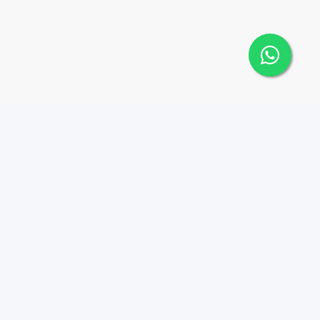
 Cana Top 10