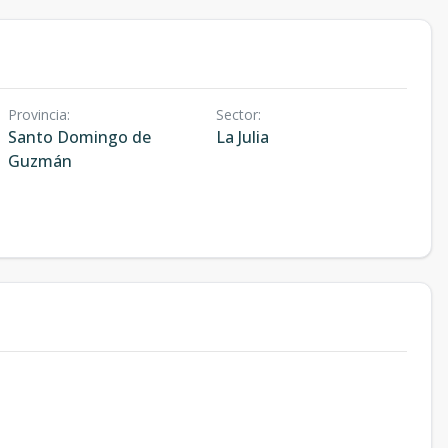
Provincia
:
Sector
:
Santo Domingo de
La Julia
Guzmán