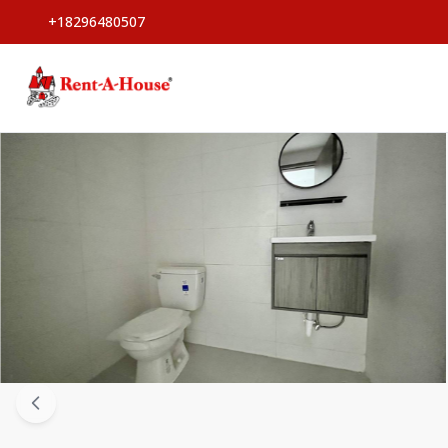
+18296480507