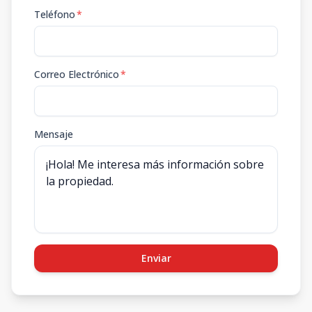
Teléfono
*
Correo Electrónico
*
Mensaje
Enviar