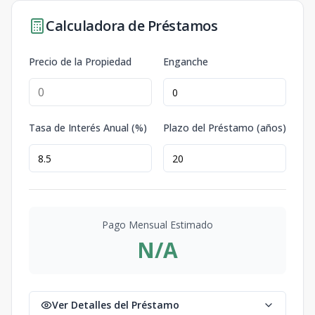
Calculadora de Préstamos
Precio de la Propiedad
Enganche
Tasa de Interés Anual (%)
Plazo del Préstamo (años)
Pago Mensual Estimado
N/A
Ver Detalles del Préstamo