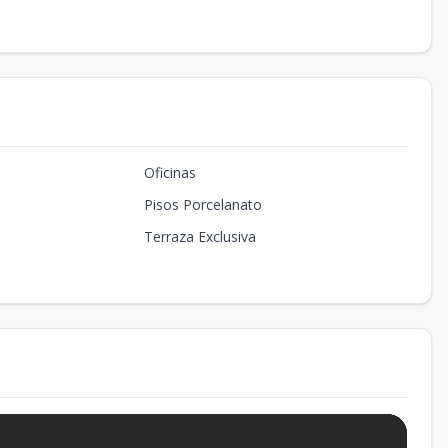
Oficinas
Pisos Porcelanato
Terraza Exclusiva