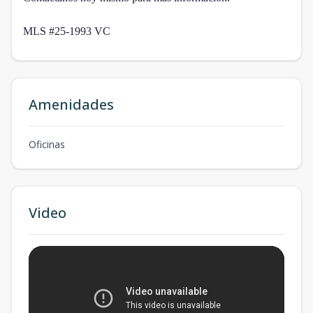
MLS #25-1993 VC
Amenidades
Oficinas
Video