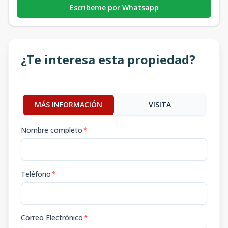
Escribeme por Whatsapp
¿Te interesa esta propiedad?
MÁS INFORMACIÓN
VISITA
Nombre completo
*
Teléfono
*
Correo Electrónico
*