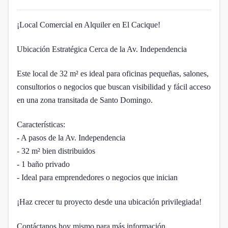
¡Local Comercial en Alquiler en El Cacique!
Ubicación Estratégica Cerca de la Av. Independencia
Este local de 32 m² es ideal para oficinas pequeñas, salones,
consultorios o negocios que buscan visibilidad y fácil acceso
en una zona transitada de Santo Domingo.
Características:
- A pasos de la Av. Independencia
- 32 m² bien distribuidos
- 1 baño privado
- Ideal para emprendedores o negocios que inician
¡Haz crecer tu proyecto desde una ubicación privilegiada!
Contáctanos hoy mismo para más información.