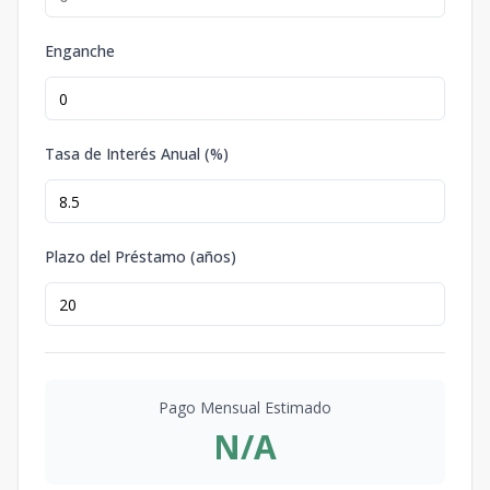
Enganche
Tasa de Interés Anual (%)
Plazo del Préstamo (años)
Pago Mensual Estimado
N/A