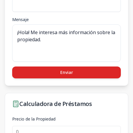
Mensaje
Enviar
Calculadora de Préstamos
Precio de la Propiedad