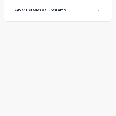
Ver Detalles del Préstamo