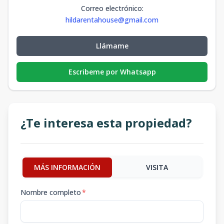
Correo electrónico
:
hildarentahouse@gmail.com
Llámame
Escribeme por Whatsapp
¿Te interesa esta propiedad?
MÁS INFORMACIÓN
VISITA
Nombre completo
*