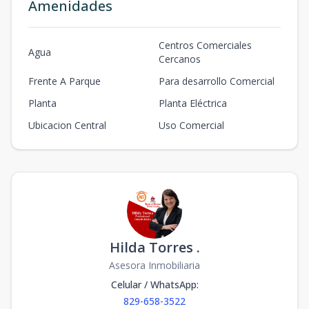
Amenidades
Centros Comerciales
Agua
Cercanos
Frente A Parque
Para desarrollo Comercial
Planta
Planta Eléctrica
Ubicacion Central
Uso Comercial
Hilda Torres .
Asesora Inmobiliaria
Celular / WhatsApp
:
829-658-3522