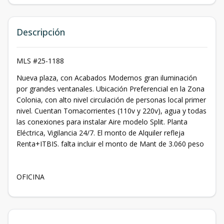
Descripción
MLS #25-1188
Nueva plaza, con Acabados Modernos gran iluminación
por grandes ventanales. Ubicación Preferencial en la Zona
Colonia, con alto nivel circulación de personas local primer
nivel. Cuentan Tomacorrientes (110v y 220v), agua y todas
las conexiones para instalar Aire modelo Split. Planta
Eléctrica, Vigilancia 24/7. El monto de Alquiler refleja
Renta+ITBIS. falta incluir el monto de Mant de 3.060 peso
OFICINA