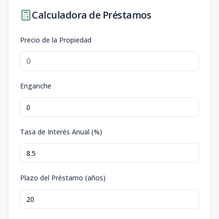
Calculadora de Préstamos
Precio de la Propiedad
Enganche
Tasa de Interés Anual (%)
Plazo del Préstamo (años)