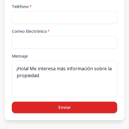
Teléfono
*
Correo Electrónico
*
Mensaje
Enviar