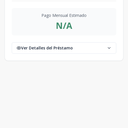
Pago Mensual Estimado
N/A
Ver Detalles del Préstamo