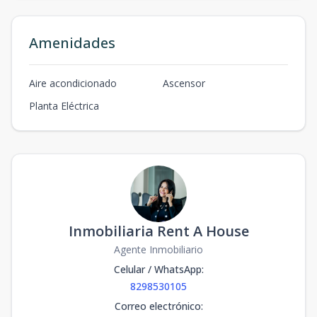
Amenidades
Aire acondicionado
Ascensor
Planta Eléctrica
Inmobiliaria Rent A House
Agente Inmobiliario
Celular / WhatsApp
:
8298530105
Correo electrónico
: