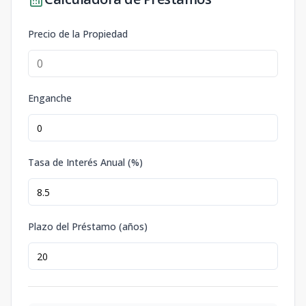
Precio de la Propiedad
Enganche
Tasa de Interés Anual (%)
Plazo del Préstamo (años)