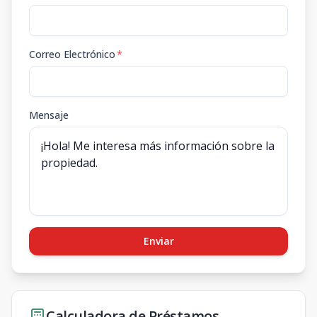
Correo Electrónico
*
Mensaje
Enviar
Calculadora de Préstamos