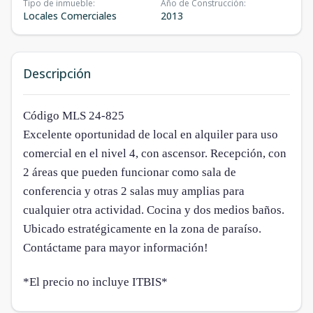
Tipo de inmueble
:
Año de Construcción
:
Locales Comerciales
2013
Descripción
Código MLS 24-825
Excelente oportunidad de local en alquiler para uso
comercial en el nivel 4, con ascensor. Recepción, con
2 áreas que pueden funcionar como sala de
conferencia y otras 2 salas muy amplias para
cualquier otra actividad. Cocina y dos medios baños.
Ubicado estratégicamente en la zona de paraíso.
Contáctame para mayor información!
*El precio no incluye ITBIS*