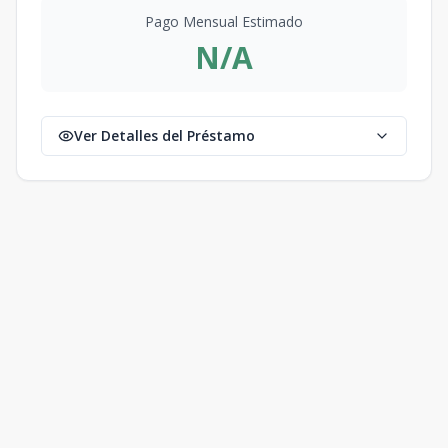
Pago Mensual Estimado
N/A
Ver Detalles del Préstamo