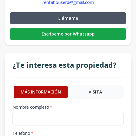
rentahouserd@gmail.com
Llámame
Escribeme por Whatsapp
¿Te interesa esta propiedad?
MÁS INFORMACIÓN
VISITA
Nombre completo
*
Teléfono
*