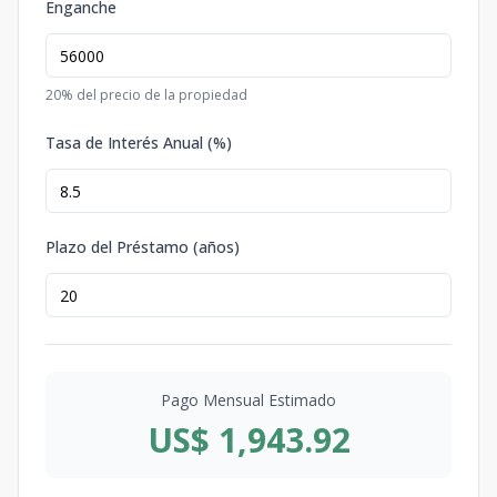
Enganche
20
% del precio de la propiedad
Tasa de Interés Anual (%)
Plazo del Préstamo (años)
Pago Mensual Estimado
US$ 1,943.92