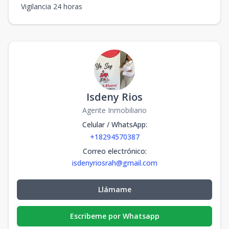
Vigilancia 24 horas
Isdeny Rios
Agente Inmobiliario
Celular / WhatsApp
:
+18294570387
Correo electrónico
:
isdenyriosrah@gmail.com
Llámame
Escribeme por Whatsapp