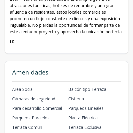
atracciones turísticas, hoteles de renombre y una gran
afluencia de residentes, estos locales comerciales
prometen un flujo constante de clientes y una exposición
inigualable. No pierdas la oportunidad de formar parte de
este alentador proyecto y aprovecha la ubicación perfecta.
I.R.
Amenidades
Area Social
Balcón tipo Terraza
Cámaras de seguridad
Cisterna
Para desarrollo Comercial
Parqueos Lineales
Parqueos Paralelos
Planta Eléctrica
Terraza Común
Terraza Exclusiva