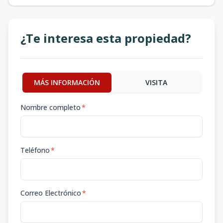
¿Te interesa esta propiedad?
MÁS INFORMACIÓN
VISITA
Nombre completo
*
Teléfono
*
Correo Electrónico
*