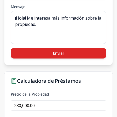
Mensaje
Enviar
Calculadora de Préstamos
Precio de la Propiedad