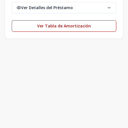
Ver Detalles del Préstamo
Ver Tabla de Amortización