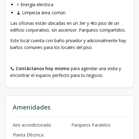
⚡ Energía eléctrica
🧹 Limpieza área común
Las oficinas están ubicadas en un 3er y 4to piso de un
edificio corporativo, sin ascensor. Parqueos compartidos.
Este local cuenta con baño privador y adicionalmente hay
baños comunes para los locales del piso.
📞
Contáctanos hoy mismo
para agendar una visita y
encontrar el espacio perfecto para tu negocio.
Amenidades
Aire acondicionado
Parqueos Paralelos
Planta Eléctrica