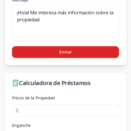
Enviar
Calculadora de Préstamos
Precio de la Propiedad
Enganche