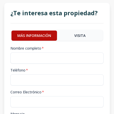
¿Te interesa esta propiedad?
MÁS INFORMACIÓN
VISITA
Nombre completo
*
Teléfono
*
Correo Electrónico
*
Mensaje