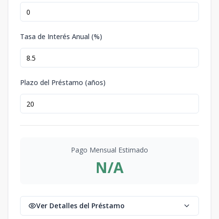
Tasa de Interés Anual (%)
Plazo del Préstamo (años)
Pago Mensual Estimado
N/A
Ver Detalles del Préstamo