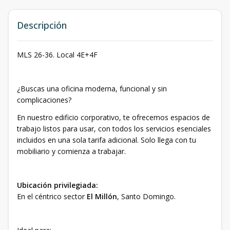
Descripción
MLS 26-36. Local 4E+4F
¿Buscas una oficina moderna, funcional y sin
complicaciones?
En nuestro edificio corporativo, te ofrecemos espacios de
trabajo listos para usar, con todos los servicios esenciales
incluidos en una sola tarifa adicional. Solo llega con tu
mobiliario y comienza a trabajar.
Ubicación privilegiada:
En el céntrico sector
El Millón
, Santo Domingo.