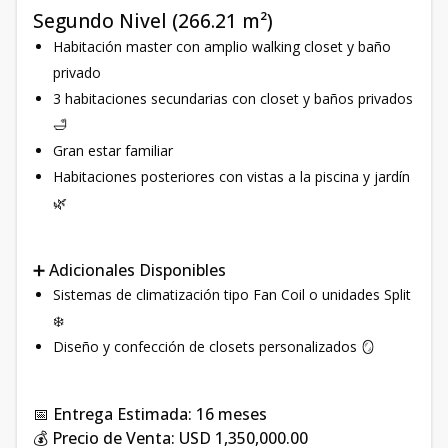
Segundo Nivel (266.21 m²)
Habitación master con amplio walking closet y baño
privado
3 habitaciones secundarias con closet y baños privados
🛁
Gran estar familiar
Habitaciones posteriores con vistas a la piscina y jardín
🌿
➕ Adicionales Disponibles
Sistemas de climatización tipo Fan Coil o unidades Split
❄️
Diseño y confección de closets personalizados 🪞
📅 Entrega Estimada: 16 meses
💰 Precio de Venta: USD 1,350,000.00