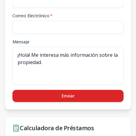
Correo Electrónico
*
Mensaje
Enviar
Calculadora de Préstamos