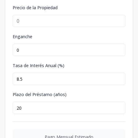
Precio de la Propiedad
Enganche
Tasa de Interés Anual (%)
Plazo del Préstamo (años)
Pago Mensual Estimado