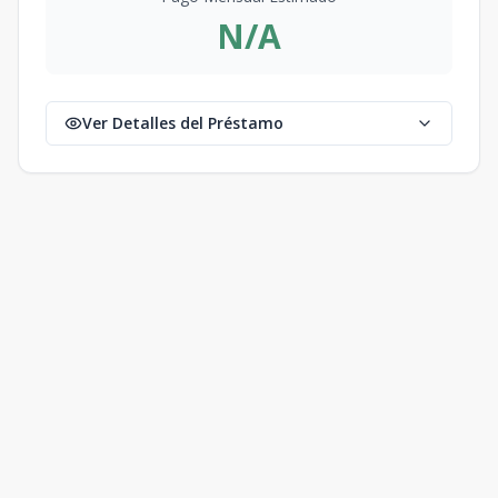
N/A
Ver Detalles del Préstamo