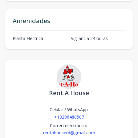
Amenidades
Planta Eléctrica
Vigilancia 24 horas
Rent A House
Celular / WhatsApp
:
+18296480507
Correo electrónico
:
rentahouserd@gmail.com