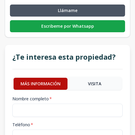
Llámame
Escribeme por Whatsapp
¿Te interesa esta propiedad?
MÁS INFORMACIÓN
VISITA
Nombre completo
*
Teléfono
*