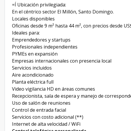
=Í Ubicación privilegiada:
En el céntrico sector El Millón, Santo Domingo.
Locales disponibles
Oficinas desde 9 m² hasta 44 m², con precios desde US
Ideales para:
Emprendedores y startups
Profesionales independientes
PYMEs en expansión
Empresas internacionales con presencia local
Servicios incluidos
Aire acondicionado
Planta eléctrica full
Video vigilancia HD en áreas comunes
Recepcionista, sala de espera y manejo de correspond
Uso de salón de reuniones
Control de entrada facial
Servicios con costo adicional (**)
Internet de alta velocidad / WiFi