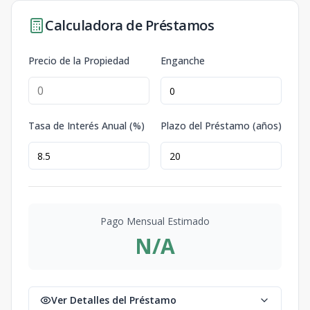
Calculadora de Préstamos
Precio de la Propiedad
Enganche
Tasa de Interés Anual (%)
Plazo del Préstamo (años)
Pago Mensual Estimado
N/A
Ver Detalles del Préstamo