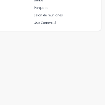
Baños
Parqueos
Salon de reuniones
Uso Comercial