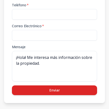
Teléfono
*
Correo Electrónico
*
Mensaje
Enviar