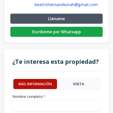
beatrizhernandezrah@gmail.com
Llámame
Escribeme por Whatsapp
¿Te interesa esta propiedad?
MÁS INFORMACIÓN
VISITA
Nombre completo
*