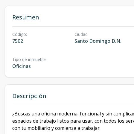
Resumen
Código
:
Ciudad
:
7502
Santo Domingo D.N.
Tipo de inmueble
:
Oficinas
Descripción
¿Buscas una oficina moderna, funcional y sin complica
espacios de trabajo listos para usar, con todos los serv
con tu mobiliario y comienza a trabajar.