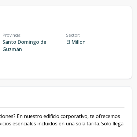
Provincia
:
Sector
:
Santo Domingo de
El Millon
Guzmán
ciones? En nuestro edificio corporativo, te ofrecemos
icios esenciales incluidos en una sola tarifa. Solo llega