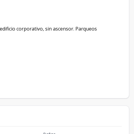
edificio corporativo, sin ascensor. Parqueos