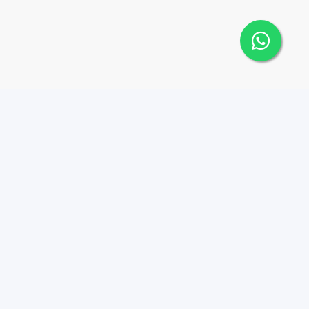
 Cana Top 10