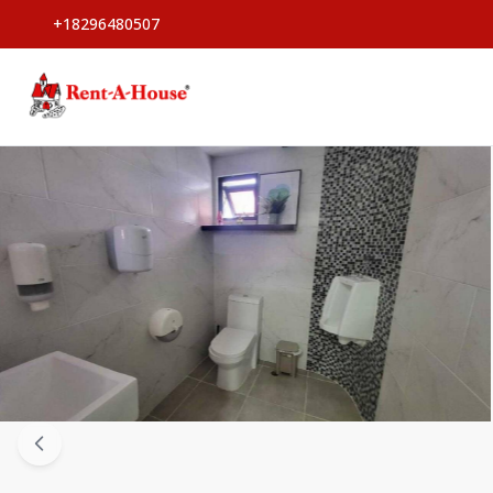
+18296480507