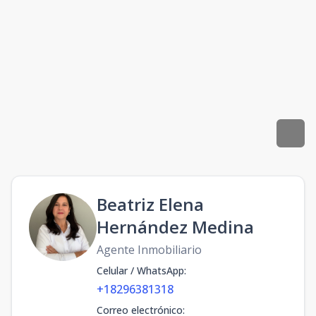
Beatriz Elena
Hernández Medina
Agente Inmobiliario
Celular / WhatsApp
:
+18296381318
Correo electrónico
: