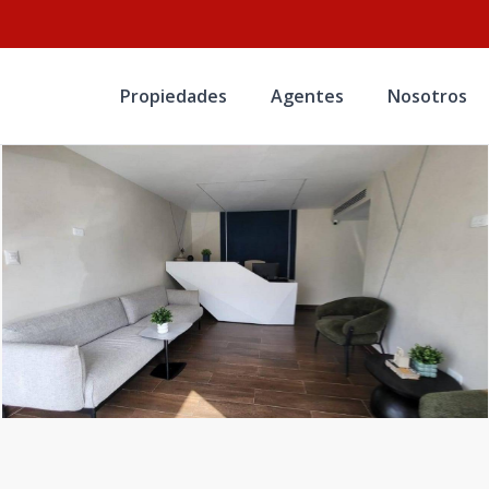
Propiedades
Agentes
Nosotros