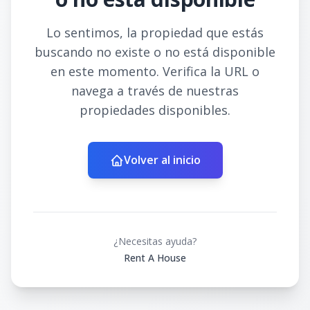
Lo sentimos, la propiedad que estás
buscando no existe o no está disponible
en este momento. Verifica la URL o
navega a través de nuestras
propiedades disponibles.
Volver al inicio
¿Necesitas ayuda?
Rent A House