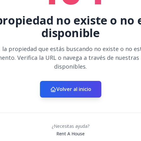
propiedad no existe o no 
disponible
 la propiedad que estás buscando no existe o no es
ento. Verifica la URL o navega a través de nuestras
disponibles.
Volver al inicio
¿Necesitas ayuda?
Rent A House