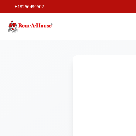
+18296480507