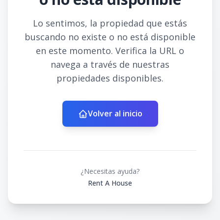
Lo sentimos, la propiedad que estás
buscando no existe o no está disponible
en este momento. Verifica la URL o
navega a través de nuestras
propiedades disponibles.
Volver al inicio
¿Necesitas ayuda?
Rent A House