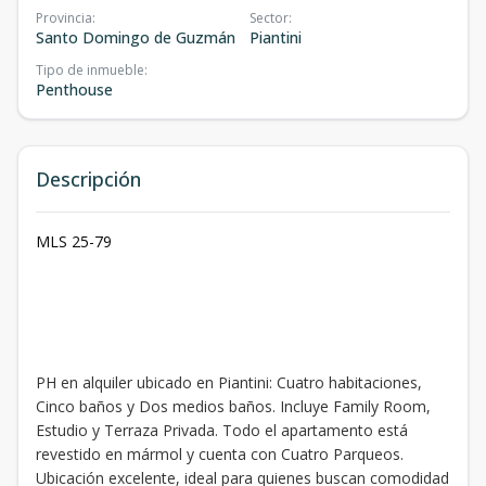
Provincia
:
Sector
:
Santo Domingo de Guzmán
Piantini
Tipo de inmueble
:
Penthouse
Descripción
MLS 25-79
PH en alquiler ubicado en Piantini: Cuatro habitaciones,
Cinco baños y Dos medios baños. Incluye Family Room,
Estudio y Terraza Privada. Todo el apartamento está
revestido en mármol y cuenta con Cuatro Parqueos.
Ubicación excelente, ideal para quienes buscan comodidad