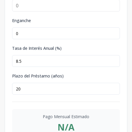
Enganche
Tasa de Interés Anual (%)
Plazo del Préstamo (años)
Pago Mensual Estimado
N/A