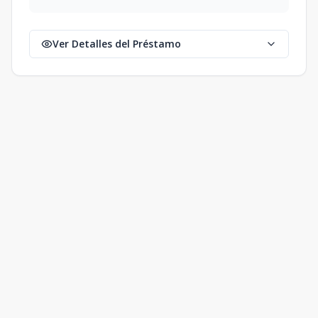
Ver Detalles del Préstamo