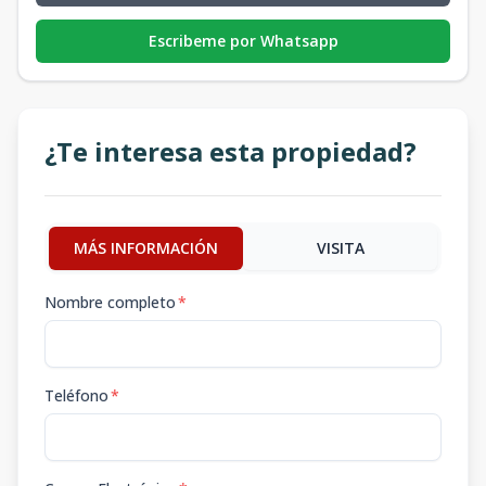
Escribeme por Whatsapp
¿Te interesa esta propiedad?
MÁS INFORMACIÓN
VISITA
Nombre completo
*
Teléfono
*