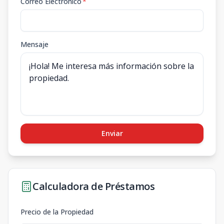
Correo Electrónico
*
Mensaje
Enviar
Calculadora de Préstamos
Precio de la Propiedad