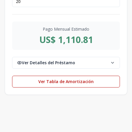
Pago Mensual Estimado
US$ 1,110.81
Ver Detalles del Préstamo
Ver Tabla de Amortización