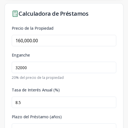
Calculadora de Préstamos
Precio de la Propiedad
Enganche
20
% del precio de la propiedad
Tasa de Interés Anual (%)
Plazo del Préstamo (años)