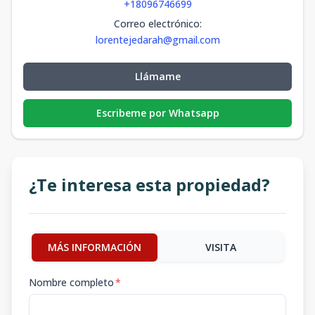
+18096746699
Correo electrónico
:
lorentejedarah@gmail.com
Llámame
Escribeme por Whatsapp
¿Te interesa esta propiedad?
MÁS INFORMACIÓN
VISITA
Nombre completo
*