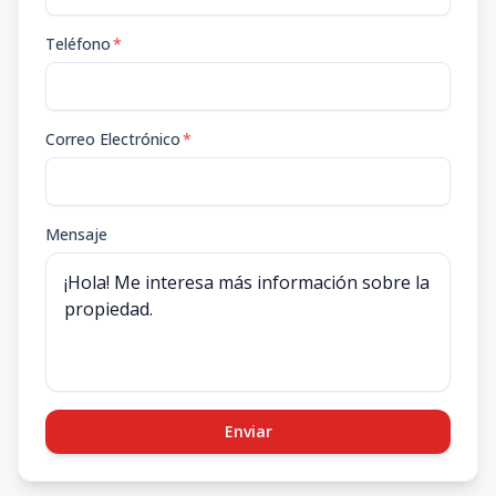
Teléfono
*
Correo Electrónico
*
Mensaje
Enviar