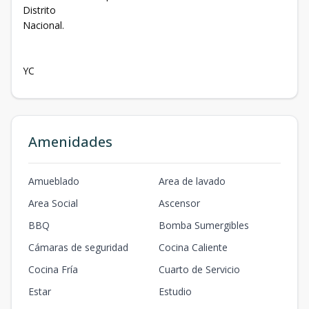
Distrito
Nacional.
YC
Amenidades
Amueblado
Area de lavado
Area Social
Ascensor
BBQ
Bomba Sumergibles
Cámaras de seguridad
Cocina Caliente
Cocina Fría
Cuarto de Servicio
Estar
Estudio