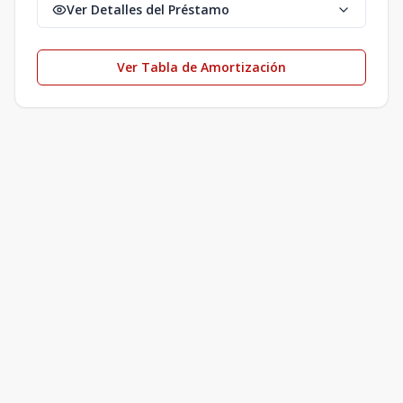
Ver Detalles del Préstamo
Ver Tabla de Amortización