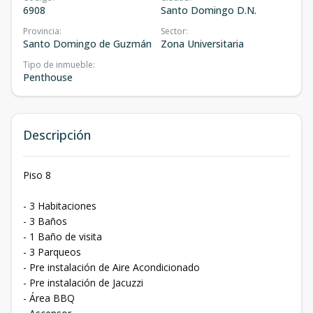
6908
Santo Domingo D.N.
Provincia
:
Sector
:
Santo Domingo de Guzmán
Zona Universitaria
Tipo de inmueble
:
Penthouse
Descripción
Piso 8
- 3 Habitaciones
- 3 Baños
- 1 Baño de visita
- 3 Parqueos
- Pre instalación de Aire Acondicionado
- Pre instalación de Jacuzzi
- Área BBQ