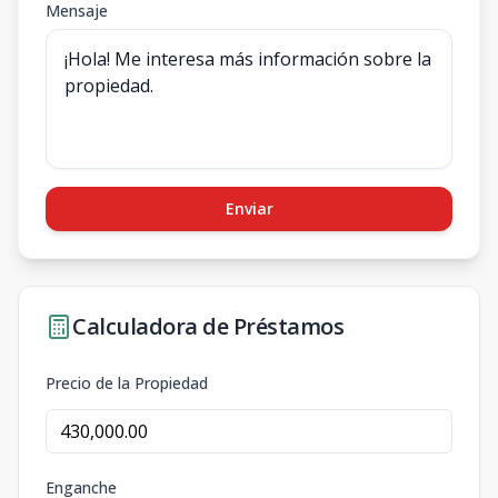
Mensaje
Enviar
Calculadora de Préstamos
Precio de la Propiedad
Enganche