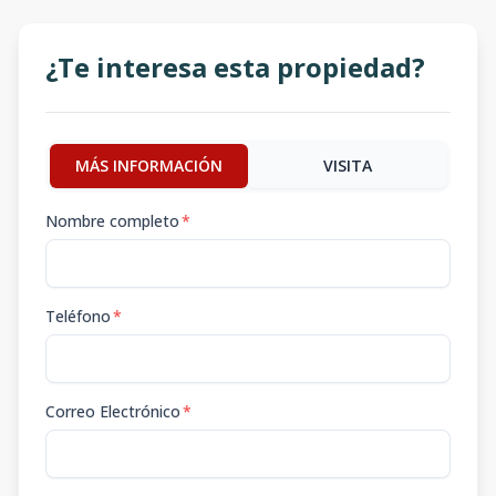
¿Te interesa esta propiedad?
MÁS INFORMACIÓN
VISITA
Nombre completo
*
Teléfono
*
Correo Electrónico
*