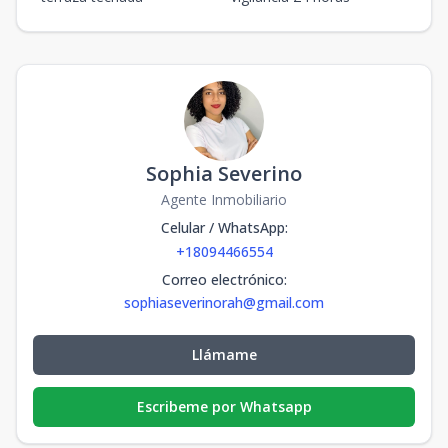
Sophia Severino
Agente Inmobiliario
Celular / WhatsApp
:
+18094466554
Correo electrónico
:
sophiaseverinorah@gmail.com
Llámame
Escribeme por Whatsapp