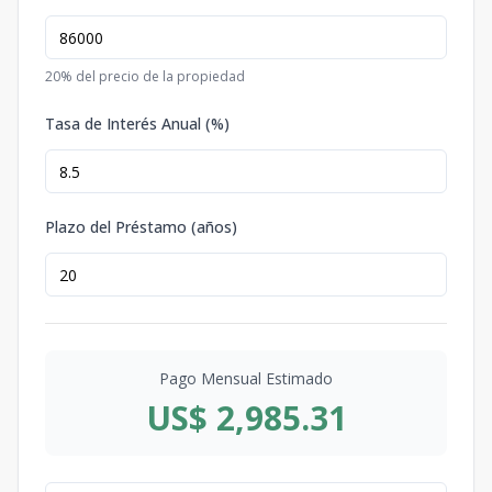
20
% del precio de la propiedad
Tasa de Interés Anual (%)
Plazo del Préstamo (años)
Pago Mensual Estimado
US$ 2,985.31