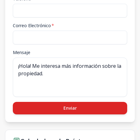
Correo Electrónico
*
Mensaje
Enviar