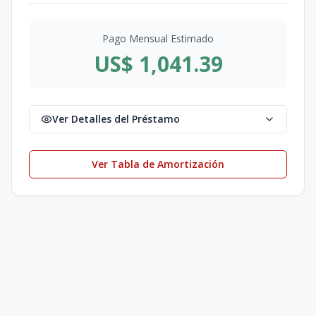
Pago Mensual Estimado
US$ 1,041.39
Ver Detalles del Préstamo
Ver Tabla de Amortización