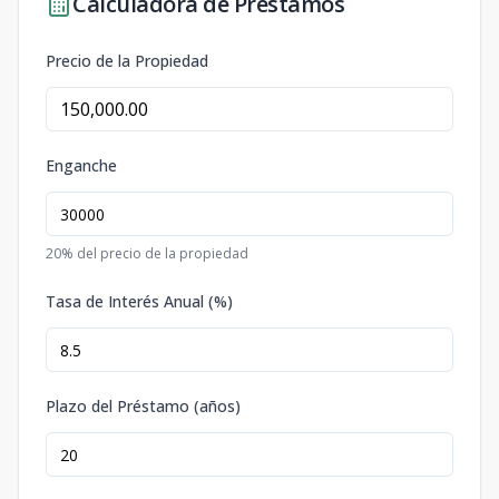
Calculadora de Préstamos
Precio de la Propiedad
Enganche
20
% del precio de la propiedad
Tasa de Interés Anual (%)
Plazo del Préstamo (años)