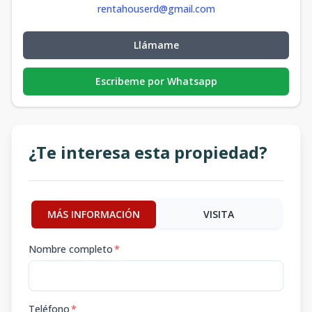
rentahouserd@gmail.com
Llámame
Escribeme por Whatsapp
¿Te interesa esta propiedad?
MÁS INFORMACIÓN
VISITA
Nombre completo
*
Teléfono
*