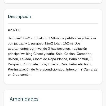
Descripción
#23-393
3er nivel 90m2 con balcón + 50m2 de pehthouse y Terraza
con jacuzzi + 1 parqueo 12m2 total : 152m2 Dos
apartamentos por nivel de 3 habitaciones, habitación
principal walking Closet y baño, Sala, Cocina, Comedor,
Balcón, Lavado, Closet de Ropa Blanca, Baño común, 1
Parqueo, Portón eléctrico, Tinaco , Calentador eléctrico,
Pre-Instalación de Aire acondicionado, Intercom Y Cámaras
en área común.
Amenidades