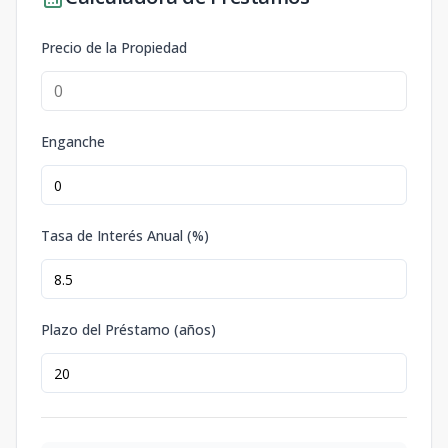
Precio de la Propiedad
Enganche
Tasa de Interés Anual (%)
Plazo del Préstamo (años)