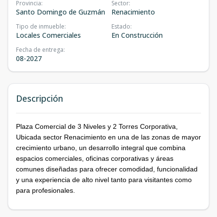
Provincia
:
Sector
:
Santo Domingo de Guzmán
Renacimiento
Tipo de inmueble
:
Estado
:
Locales Comerciales
En Construcción
Fecha de entrega
:
08-2027
Descripción
Plaza Comercial de 3 Niveles y 2 Torres Corporativa,
Ubicada sector Renacimiento en una de las zonas de mayor
crecimiento urbano, un desarrollo integral que combina
espacios comerciales, oficinas corporativas y áreas
comunes diseñadas para ofrecer comodidad, funcionalidad
y una experiencia de alto nivel tanto para visitantes como
para profesionales.