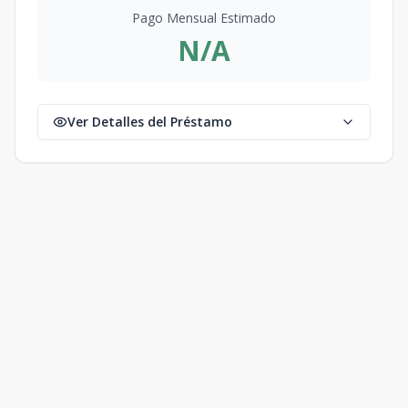
Pago Mensual Estimado
N/A
Ver Detalles del Préstamo