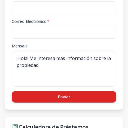
Correo Electrónico
*
Mensaje
Enviar
Calculadora de Préstamos