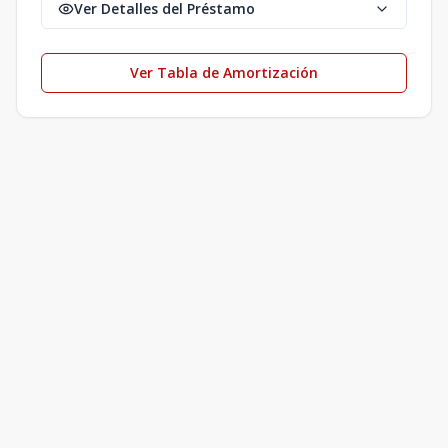
Ver Detalles del Préstamo
Ver Tabla de Amortización