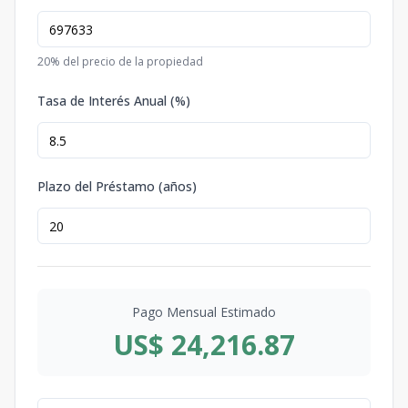
20
% del precio de la propiedad
Tasa de Interés Anual (%)
Plazo del Préstamo (años)
Pago Mensual Estimado
US$ 24,216.87