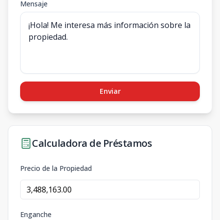
Mensaje
Enviar
Calculadora de Préstamos
Precio de la Propiedad
Enganche