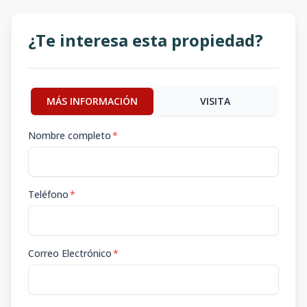
¿Te interesa esta propiedad?
MÁS INFORMACIÓN
VISITA
Nombre completo
*
Teléfono
*
Correo Electrónico
*