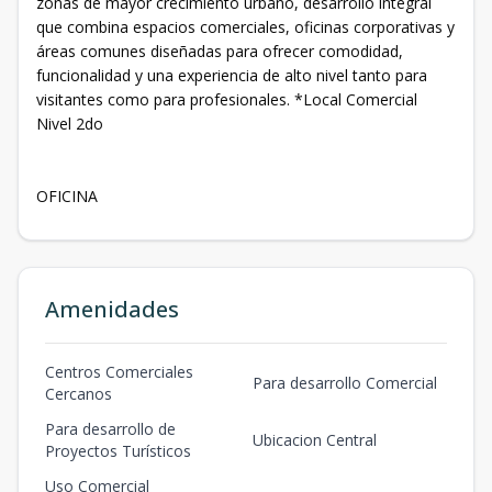
zonas de mayor crecimiento urbano, desarrollo integral
que combina espacios comerciales, oficinas corporativas y
áreas comunes diseñadas para ofrecer comodidad,
funcionalidad y una experiencia de alto nivel tanto para
visitantes como para profesionales. *Local Comercial
Nivel 2do
OFICINA
Amenidades
Centros Comerciales
Para desarrollo Comercial
Cercanos
Para desarrollo de
Ubicacion Central
Proyectos Turísticos
Uso Comercial