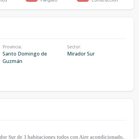
Provincia
:
Sector
:
Santo Domingo de
Mirador Sur
Guzmán
r Sur de 3 habitaciones todos con Aire acondicionado,