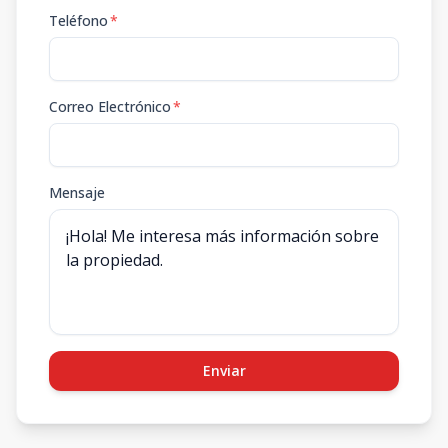
Teléfono
*
Correo Electrónico
*
Mensaje
Enviar