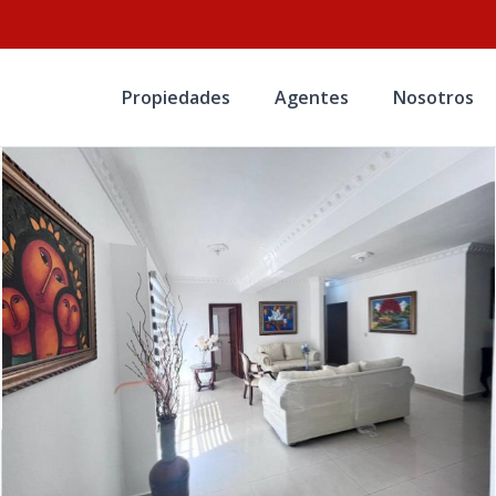
Propiedades
Agentes
Nosotros