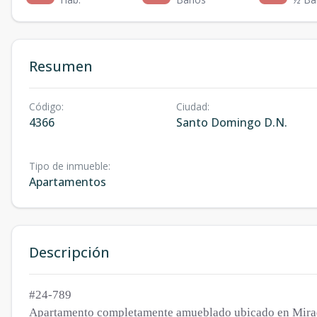
Resumen
Código
:
Ciudad
:
4366
Santo Domingo D.N.
Tipo de inmueble
:
Apartamentos
Descripción
#24-789
Apartamento completamente amueblado ubicado en Mirado