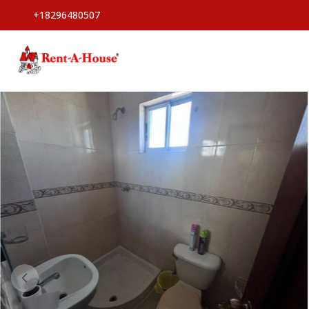
+18296480507