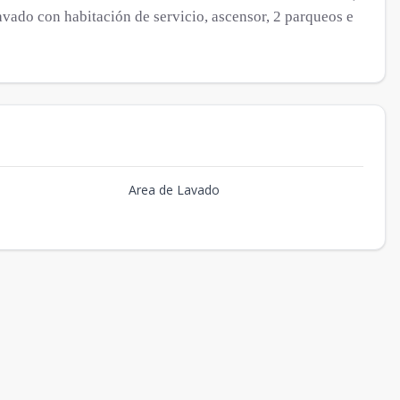
lavado con habitación de servicio, ascensor, 2 parqueos e
Area de Lavado