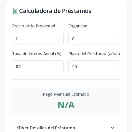
Calculadora de Préstamos
Precio de la Propiedad
Enganche
Tasa de Interés Anual (%)
Plazo del Préstamo (años)
Pago Mensual Estimado
N/A
Ver Detalles del Préstamo