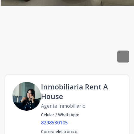
Inmobiliaria Rent A
House
Agente Inmobiliario
Celular / WhatsApp
:
8298530105
Correo electrónico
: