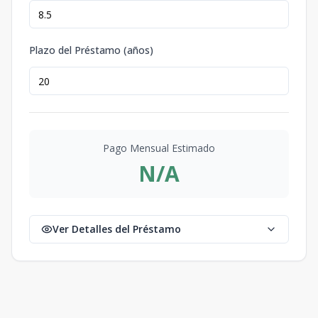
Plazo del Préstamo (años)
Pago Mensual Estimado
N/A
Ver Detalles del Préstamo