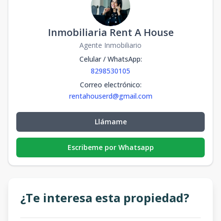
Inmobiliaria Rent A House
Agente Inmobiliario
Celular / WhatsApp
:
8298530105
Correo electrónico
:
rentahouserd@gmail.com
Llámame
Escribeme por Whatsapp
¿Te interesa esta propiedad?