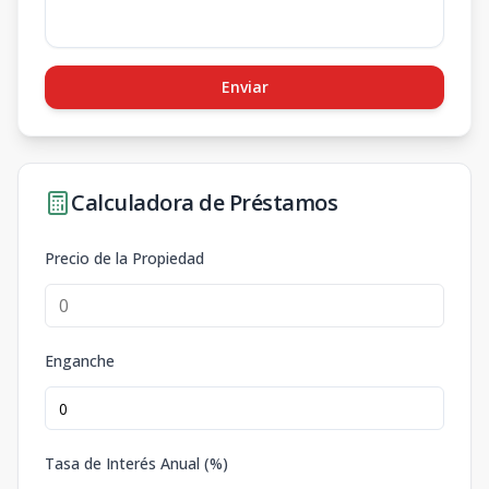
Enviar
Calculadora de Préstamos
Precio de la Propiedad
Enganche
Tasa de Interés Anual (%)