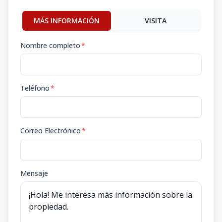
MÁS INFORMACIÓN
VISITA
Nombre completo
*
Teléfono
*
Correo Electrónico
*
Mensaje