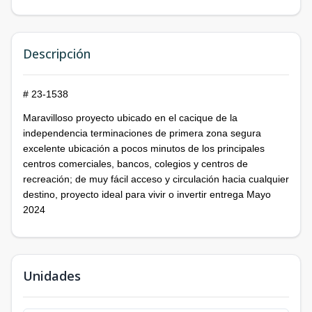
Descripción
# 23-1538
Maravilloso proyecto ubicado en el cacique de la
independencia terminaciones de primera zona segura
excelente ubicación a pocos minutos de los principales
centros comerciales, bancos, colegios y centros de
recreación; de muy fácil acceso y circulación hacia cualquier
destino, proyecto ideal para vivir o invertir entrega Mayo
2024
Unidades