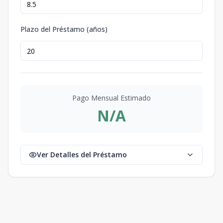
Plazo del Préstamo (años)
Pago Mensual Estimado
N/A
Ver Detalles del Préstamo