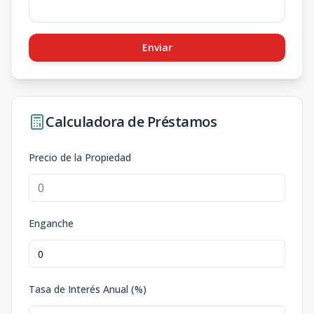
Enviar
Calculadora de Préstamos
Precio de la Propiedad
Enganche
Tasa de Interés Anual (%)