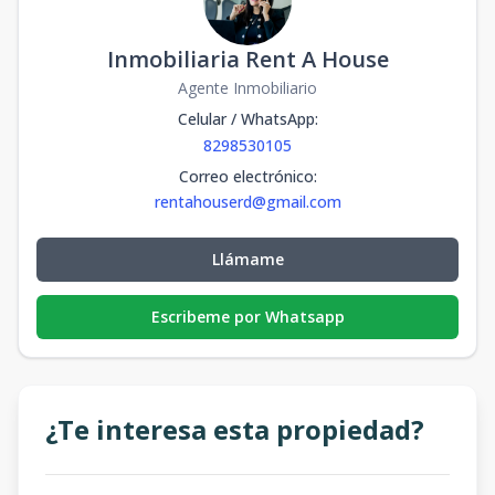
Inmobiliaria Rent A House
Agente Inmobiliario
Celular / WhatsApp
:
8298530105
Correo electrónico
:
rentahouserd@gmail.com
Llámame
Escribeme por Whatsapp
¿Te interesa esta propiedad?