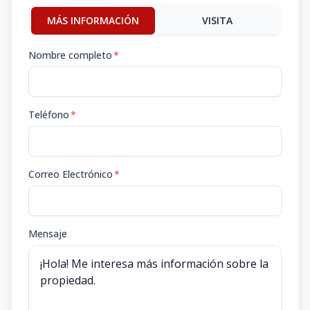
MÁS INFORMACIÓN
VISITA
Nombre completo
*
Teléfono
*
Correo Electrónico
*
Mensaje