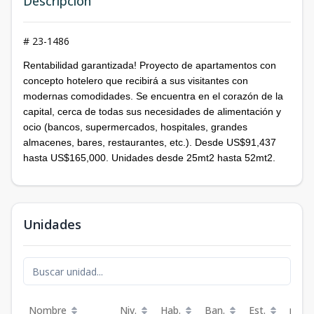
Descripción
# 23-1486
Rentabilidad garantizada! Proyecto de apartamentos con
concepto hotelero que recibirá a sus visitantes con
modernas comodidades. Se encuentra en el corazón de la
capital, cerca de todas sus necesidades de alimentación y
ocio (bancos, supermercados, hospitales, grandes
almacenes, bares, restaurantes, etc.). Desde US$91,437
hasta US$165,000. Unidades desde 25mt2 hasta 52mt2.
Unidades
Nombre
Niv.
Hab.
Ban.
Est.
m²