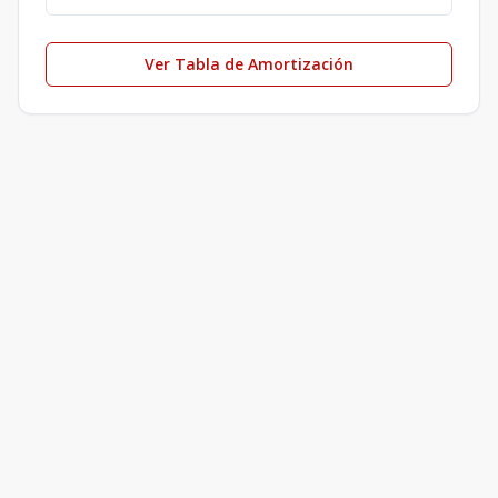
Ver Tabla de Amortización