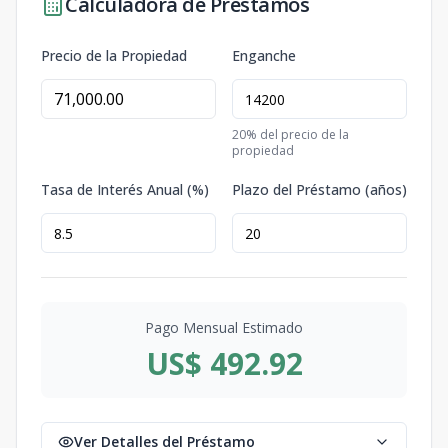
Calculadora de Préstamos
Precio de la Propiedad
Enganche
20
% del precio de la
propiedad
Tasa de Interés Anual (%)
Plazo del Préstamo (años)
Pago Mensual Estimado
US$ 492.92
Ver Detalles del Préstamo