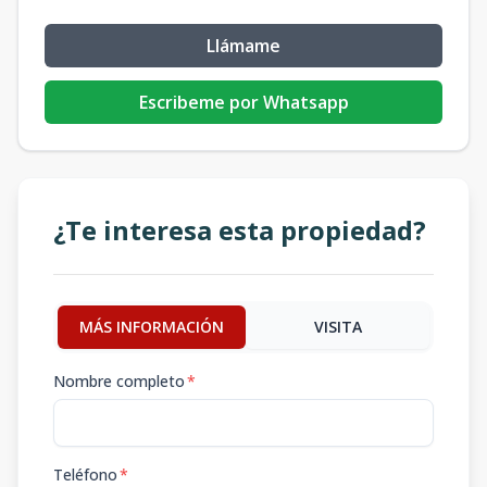
Llámame
Escribeme por Whatsapp
¿Te interesa esta propiedad?
MÁS INFORMACIÓN
VISITA
Nombre completo
*
Teléfono
*