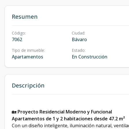
Resumen
Código
:
Ciudad
:
7062
Bávaro
Tipo de inmueble
:
Estado
:
Apartamentos
En Construcción
Descripción
🏡
Proyecto Residencial Moderno y Funcional
Apartamentos de 1 y 2 habitaciones desde 47.2 m²
Con un diseño inteligente, iluminación natural, ventil