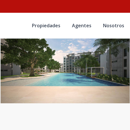
Propiedades
Agentes
Nosotros