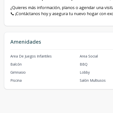
¿Quieres más información, planos o agendar una visit
📞 ¡Contáctanos hoy y asegura tu nuevo hogar con exc
Amenidades
Area De Juegos Infantiles
Area Social
Balcón
BBQ
Gimnasio
Lobby
Piscina
Salón Multiusos