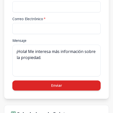
Correo Electrónico
*
Mensaje
Enviar