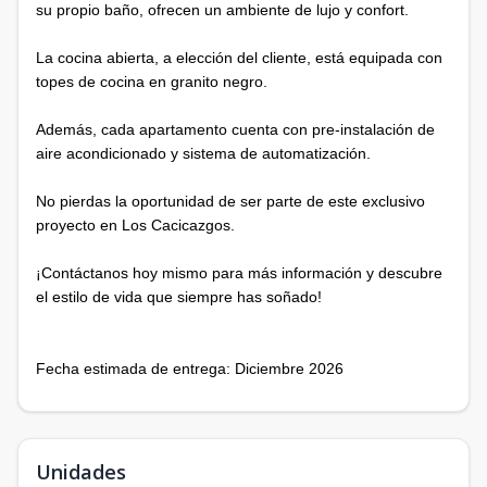
su propio baño, ofrecen un ambiente de lujo y confort.
La cocina abierta, a elección del cliente, está equipada con
topes de cocina en granito negro.
Además, cada apartamento cuenta con pre-instalación de
aire acondicionado y sistema de automatización.
No pierdas la oportunidad de ser parte de este exclusivo
proyecto en Los Cacicazgos.
¡Contáctanos hoy mismo para más información y descubre
el estilo de vida que siempre has soñado!
Fecha estimada de entrega: Diciembre 2026
Unidades