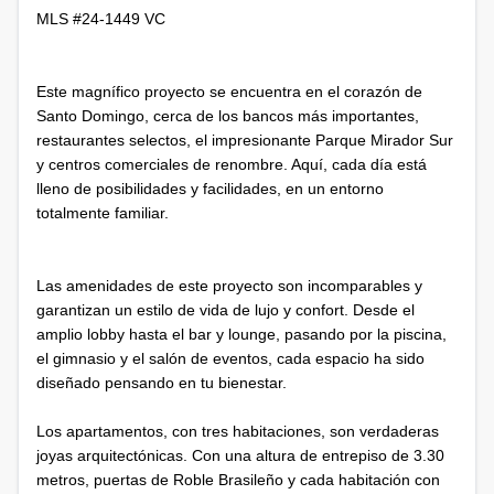
MLS #24-1449 VC
Este magnífico proyecto se encuentra en el corazón de
Santo Domingo, cerca de los bancos más importantes,
restaurantes selectos, el impresionante Parque Mirador Sur
y centros comerciales de renombre. Aquí, cada día está
lleno de posibilidades y facilidades, en un entorno
totalmente familiar.
Las amenidades de este proyecto son incomparables y
garantizan un estilo de vida de lujo y confort. Desde el
amplio lobby hasta el bar y lounge, pasando por la piscina,
el gimnasio y el salón de eventos, cada espacio ha sido
diseñado pensando en tu bienestar.
Los apartamentos, con tres habitaciones, son verdaderas
joyas arquitectónicas. Con una altura de entrepiso de 3.30
metros, puertas de Roble Brasileño y cada habitación con