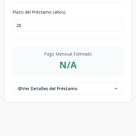
Plazo del Préstamo (años)
Pago Mensual Estimado
N/A
Ver Detalles del Préstamo