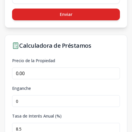
Enviar
Calculadora de Préstamos
Precio de la Propiedad
Enganche
Tasa de Interés Anual (%)