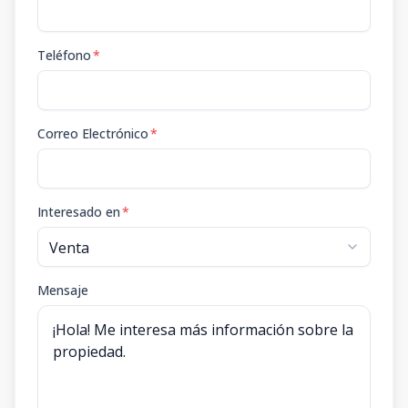
Teléfono
*
Correo Electrónico
*
Interesado en
*
Mensaje