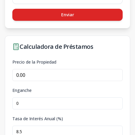
Enviar
Calculadora de Préstamos
Precio de la Propiedad
Enganche
Tasa de Interés Anual (%)