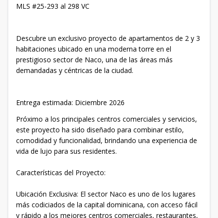
MLS #25-293 al 298 VC
Descubre un exclusivo proyecto de apartamentos de 2 y 3
habitaciones ubicado en una moderna torre en el
prestigioso sector de Naco, una de las áreas más
demandadas y céntricas de la ciudad.
Entrega estimada: Diciembre 2026
Próximo a los principales centros comerciales y servicios,
este proyecto ha sido diseñado para combinar estilo,
comodidad y funcionalidad, brindando una experiencia de
vida de lujo para sus residentes.
Características del Proyecto:
Ubicación Exclusiva: El sector Naco es uno de los lugares
más codiciados de la capital dominicana, con acceso fácil
y rápido a los mejores centros comerciales, restaurantes,