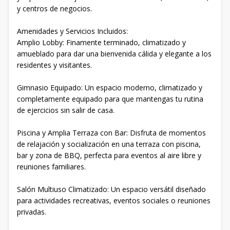
y centros de negocios.
Amenidades y Servicios Incluidos:
Amplio Lobby: Finamente terminado, climatizado y
amueblado para dar una bienvenida cálida y elegante a los
residentes y visitantes.
Gimnasio Equipado: Un espacio moderno, climatizado y
completamente equipado para que mantengas tu rutina
de ejercicios sin salir de casa.
Piscina y Amplia Terraza con Bar: Disfruta de momentos
de relajación y socialización en una terraza con piscina,
bar y zona de BBQ, perfecta para eventos al aire libre y
reuniones familiares.
Salón Multiuso Climatizado: Un espacio versátil diseñado
para actividades recreativas, eventos sociales o reuniones
privadas.