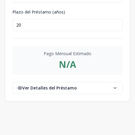
Plazo del Préstamo (años)
Pago Mensual Estimado
N/A
Ver Detalles del Préstamo