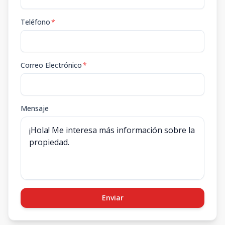
Teléfono
*
Correo Electrónico
*
Mensaje
Enviar