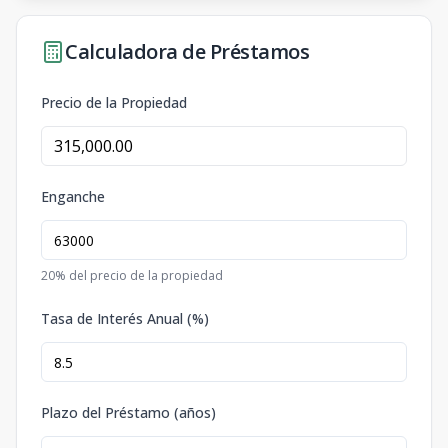
Calculadora de Préstamos
Precio de la Propiedad
Enganche
20
% del precio de la propiedad
Tasa de Interés Anual (%)
Plazo del Préstamo (años)