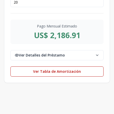
Pago Mensual Estimado
US$ 2,186.91
Ver Detalles del Préstamo
Ver Tabla de Amortización