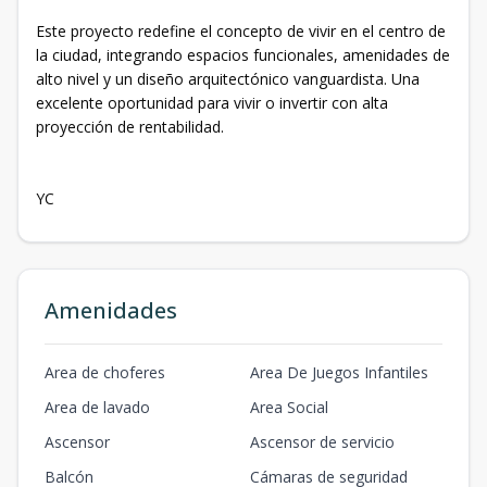
Este proyecto redefine el concepto de vivir en el centro de
la ciudad, integrando espacios funcionales, amenidades de
alto nivel y un diseño arquitectónico vanguardista. Una
excelente oportunidad para vivir o invertir con alta
proyección de rentabilidad.
YC
Amenidades
Area de choferes
Area De Juegos Infantiles
Area de lavado
Area Social
Ascensor
Ascensor de servicio
Balcón
Cámaras de seguridad