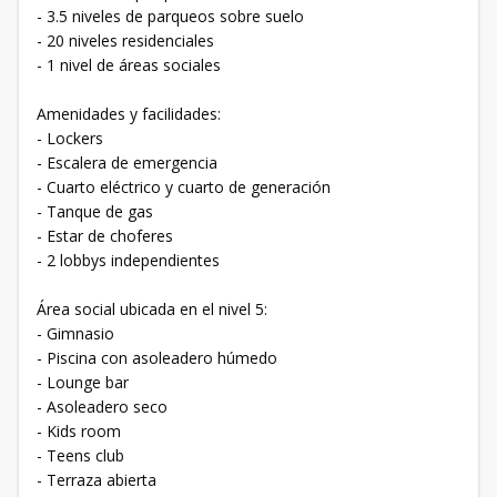
- 3.5 niveles de parqueos sobre suelo
- 20 niveles residenciales
- 1 nivel de áreas sociales
Amenidades y facilidades:
- Lockers
- Escalera de emergencia
- Cuarto eléctrico y cuarto de generación
- Tanque de gas
- Estar de choferes
- 2 lobbys independientes
Área social ubicada en el nivel 5:
- Gimnasio
- Piscina con asoleadero húmedo
- Lounge bar
- Asoleadero seco
- Kids room
- Teens club
- Terraza abierta