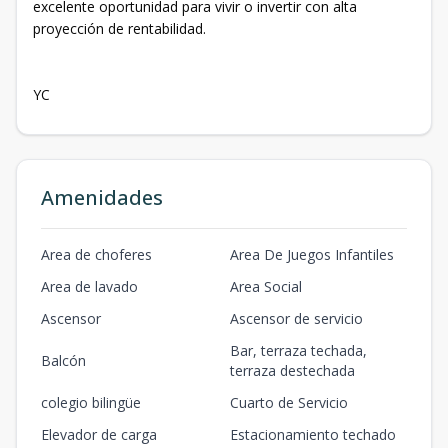
excelente oportunidad para vivir o invertir con alta
proyección de rentabilidad.
YC
Amenidades
Area de choferes
Area De Juegos Infantiles
Area de lavado
Area Social
Ascensor
Ascensor de servicio
Bar, terraza techada,
Balcón
terraza destechada
colegio bilingüe
Cuarto de Servicio
Elevador de carga
Estacionamiento techado