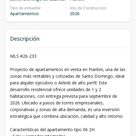
Tipo de inmueble
:
Año de Construcción
:
Apartamentos
2026
Descripción
MLS #26-233
Proyecto de apartamentos en venta en Piantini, una de las
zonas más rentables y cotizadas de Santo Domingo, ideal
para alquiler ejecutivo o Airbnb de alto perfil. Este
desarrollo residencial ofrece unidades de 1 y 2
habitaciones, con entrega prevista para septiembre de
2026. Ubicado a pasos de torres empresariales,
corporativas y zonas de alta demanda, es una inversión
estratégica que combina ubicación, calidad y alto retorno.
Características del apartamento tipo 06 2H: