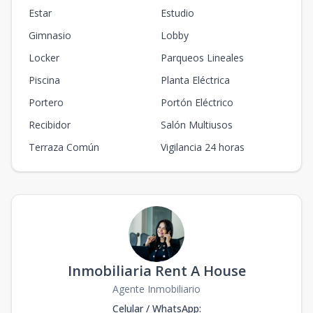
Estar
Estudio
Gimnasio
Lobby
Locker
Parqueos Lineales
Piscina
Planta Eléctrica
Portero
Portón Eléctrico
Recibidor
Salón Multiusos
Terraza Común
Vigilancia 24 horas
Inmobiliaria Rent A House
Agente Inmobiliario
Celular / WhatsApp
: