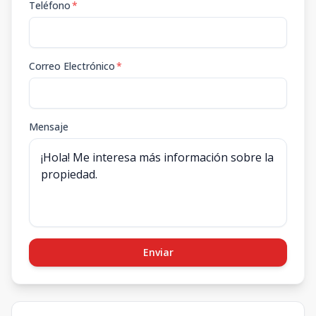
Teléfono
*
Correo Electrónico
*
Mensaje
Enviar