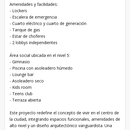
Amenidades y facilidades:
- Lockers
- Escalera de emergencia
- Cuarto eléctrico y cuarto de generación
- Tanque de gas
- Estar de choferes
- 2 lobbys independientes
Área social ubicada en el nivel 5:
- Gimnasio
- Piscina con asoleadero húmedo
- Lounge bar
- Asoleadero seco
- Kids room
- Teens club
- Terraza abierta
Este proyecto redefine el concepto de vivir en el centro de
la ciudad, integrando espacios funcionales, amenidades de
alto nivel y un diseño arquitectónico vanguardista. Una