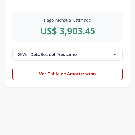
Pago Mensual Estimado
US$ 3,903.45
Ver Detalles del Préstamo
Ver Tabla de Amortización