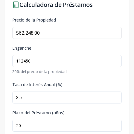
Calculadora de Préstamos
Precio de la Propiedad
Enganche
20
% del precio de la propiedad
Tasa de Interés Anual (%)
Plazo del Préstamo (años)