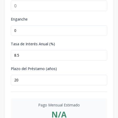
Enganche
Tasa de Interés Anual (%)
Plazo del Préstamo (años)
Pago Mensual Estimado
N/A