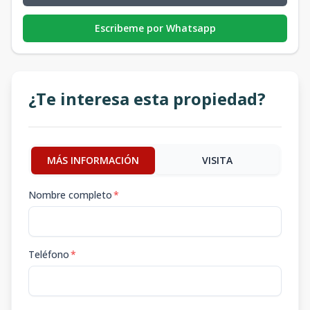
Escribeme por Whatsapp
¿Te interesa esta propiedad?
MÁS INFORMACIÓN
VISITA
Nombre completo
*
Teléfono
*