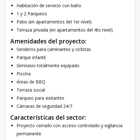
Habitación de servicio con baño
1 y 2 Parqueos
Patio (en apartamentos del 1er nivel)
Terraza privada (en apartamentos del 4to nivel)
Amenidades del proyecto:
Senderos para caminantes y ciclistas
Parque infantil
Gimnasio totalmente equipado
Piscina
Áreas de BBQ
Terraza social
Parqueo para visitantes
Cámaras de seguridad 24/7
Características del sector:
Proyecto cerrado con acceso controlado y vigilancia
permanente