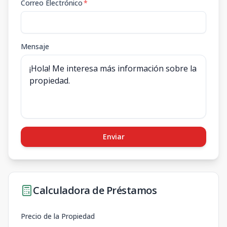
Correo Electrónico
*
Mensaje
Enviar
Calculadora de Préstamos
Precio de la Propiedad