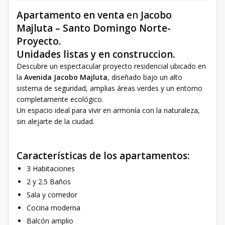
Apartamento en venta
en
Jacobo
Majluta – Santo Domingo Norte-
Proyecto.
Unidades listas y en construccion.
Descubre un espectacular proyecto residencial ubicado en
la
Avenida Jacobo Majluta
, diseñado bajo un alto
sistema de seguridad, amplias áreas verdes y un entorno
completamente ecológico.
Un espacio ideal para vivir en armonía con la naturaleza,
sin alejarte de la ciudad.
Características de los apartamentos:
3 Habitaciones
2 y 2.5 Baños
Sala y comedor
Cocina moderna
Balcón amplio