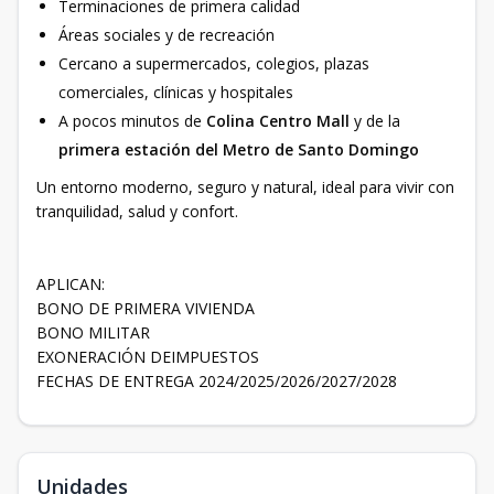
Terminaciones de primera calidad
Áreas sociales y de recreación
Cercano a supermercados, colegios, plazas
comerciales, clínicas y hospitales
A pocos minutos de
Colina Centro Mall
y de la
primera estación del Metro de Santo Domingo
Un entorno moderno, seguro y natural, ideal para vivir con
tranquilidad, salud y confort.
APLICAN:
BONO DE PRIMERA VIVIENDA
BONO MILITAR
EXONERACIÓN DEIMPUESTOS
FECHAS DE ENTREGA 2024/2025/2026/2027/2028
Unidades