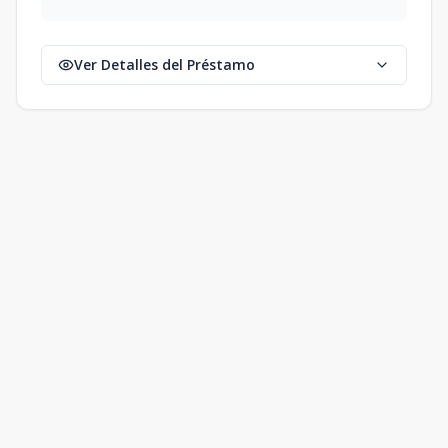
Ver Detalles del Préstamo