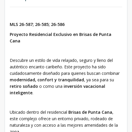
MLS 26-587; 26-585; 26-586
Proyecto Residencial Exclusivo en Brisas de Punta
Cana
Descubre un estilo de vida relajado, seguro y lleno del
auténtico encanto caribeño. Este proyecto ha sido
cuidadosamente diseñado para quienes buscan combinar
modernidad, confort y tranquilidad
, ya sea para su
retiro soñado
o como una
inversión vacacional
inteligente
.
Ubicado dentro del residencial
Brisas de Punta Cana
,
este complejo ofrece un entorno privado, rodeado de
naturaleza y con acceso a las mejores amenidades de la
zona.