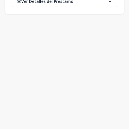
Ver Detalles del Préstamo