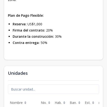
Plan de Pago Flexible:
Reserva:
US$1,000
Firma del contrato:
20%
Durante la construcción:
30%
Contra entrega:
50%
Unidades
Nombre
Niv.
Hab.
Ban.
Est.
m²