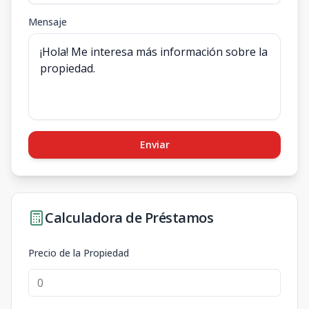
Mensaje
Enviar
Calculadora de Préstamos
Precio de la Propiedad