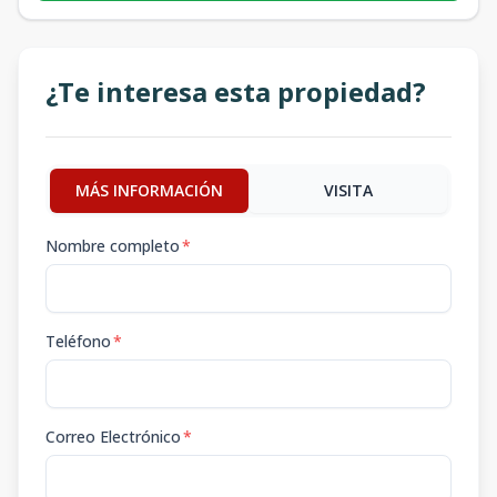
¿Te interesa esta propiedad?
MÁS INFORMACIÓN
VISITA
Nombre completo
*
Teléfono
*
Correo Electrónico
*