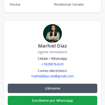
Piscina
Residencial Cerrado
Marhiel Díaz
Agente Inmobiliario
Celular / WhatsApp
:
+18298764241
Correo electrónico
:
marhieldiaz.rah@gmail.com
Llámame
Escribeme por Whatsapp