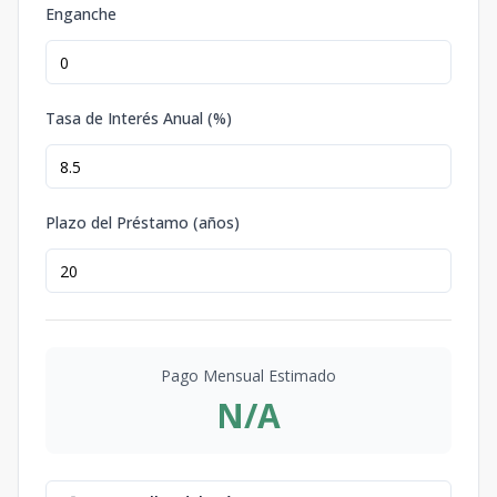
Enganche
Tasa de Interés Anual (%)
Plazo del Préstamo (años)
Pago Mensual Estimado
N/A