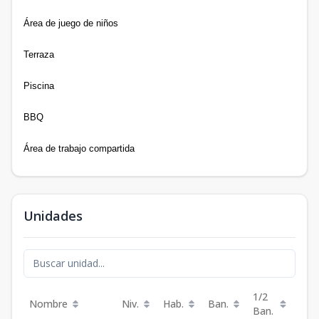
Área de juego de niños
Terraza
Piscina
BBQ
Área de trabajo compartida
Unidades
1/2
Nombre
Niv.
Hab.
Ban.
Est.
Ban.