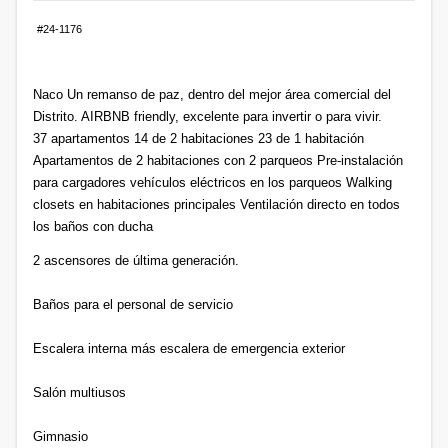
#24-1176
Naco Un remanso de paz, dentro del mejor área comercial del
Distrito. AIRBNB friendly, excelente para invertir o para vivir.
37 apartamentos 14 de 2 habitaciones 23 de 1 habitación
Apartamentos de 2 habitaciones con 2 parqueos Pre-instalación
para cargadores vehículos eléctricos en los parqueos Walking
closets en habitaciones principales Ventilación directo en todos
los baños con ducha
2 ascensores de última generación.
Baños para el personal de servicio
Escalera interna más escalera de emergencia exterior
Salón multiusos
Gimnasio