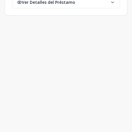
Ver Detalles del Préstamo