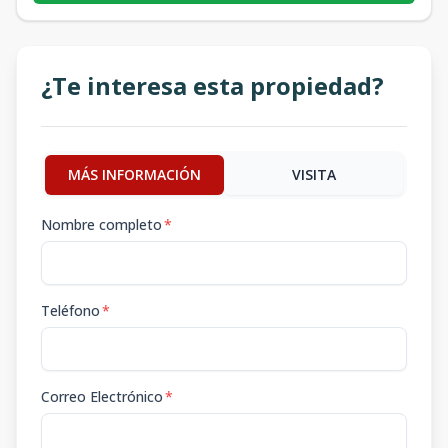
¿Te interesa esta propiedad?
MÁS INFORMACIÓN
VISITA
Nombre completo
*
Teléfono
*
Correo Electrónico
*