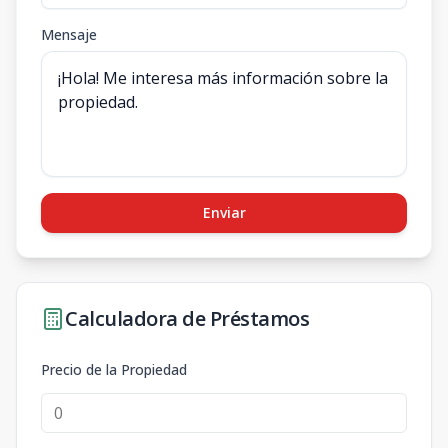
Mensaje
Enviar
Calculadora de Préstamos
Precio de la Propiedad