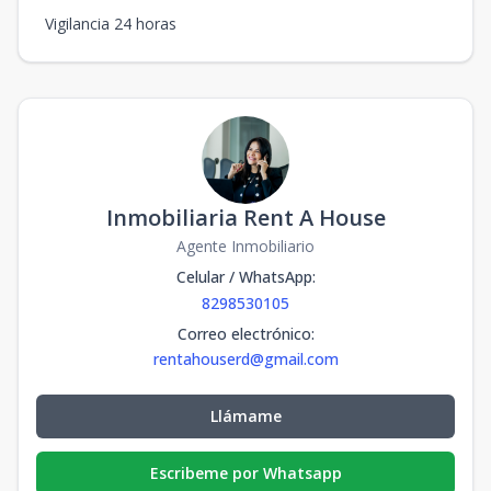
Vigilancia 24 horas
Inmobiliaria Rent A House
Agente Inmobiliario
Celular / WhatsApp
:
8298530105
Correo electrónico
:
rentahouserd@gmail.com
Llámame
Escribeme por Whatsapp