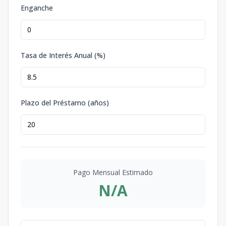
Enganche
Tasa de Interés Anual (%)
Plazo del Préstamo (años)
Pago Mensual Estimado
N/A