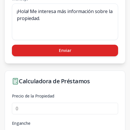
Enviar
Calculadora de Préstamos
Precio de la Propiedad
Enganche