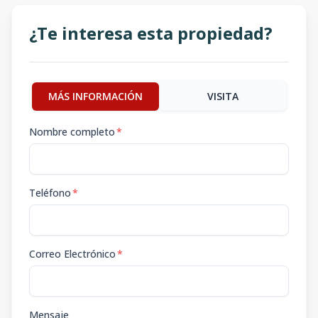
¿Te interesa esta propiedad?
MÁS INFORMACIÓN
VISITA
Nombre completo
*
Teléfono
*
Correo Electrónico
*
Mensaje