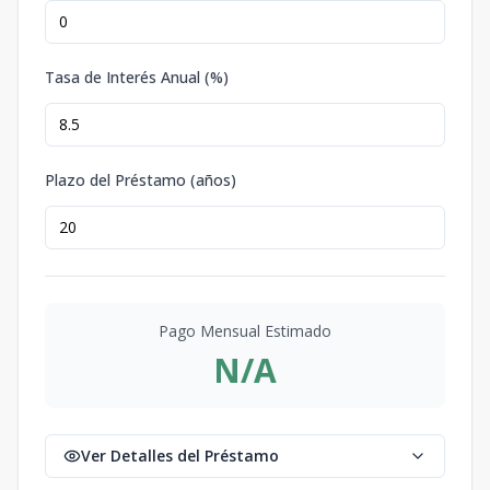
Tasa de Interés Anual (%)
Plazo del Préstamo (años)
Pago Mensual Estimado
N/A
Ver Detalles del Préstamo