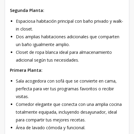
Segunda Planta:
Espaciosa habitación principal con baño privado y walk-
in closet.
Dos amplias habitaciones adicionales que comparten
un baño igualmente amplio.
Closet de ropa blanca ideal para almacenamiento
adicional según tus necesidades.
Primera Planta:
Sala acogedora con sofá que se convierte en cama,
perfecta para ver tus programas favoritos o recibir
visitas.
Comedor elegante que conecta con una amplia cocina
totalmente equipada, incluyendo desayunador, ideal
para compartir tus mejores recetas.
Área de lavado cómoda y funcional.