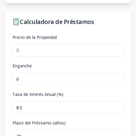
Calculadora de Préstamos
Precio de la Propiedad
Enganche
Tasa de Interés Anual (%)
Plazo del Préstamo (años)