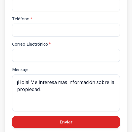
Teléfono
*
Correo Electrónico
*
Mensaje
Enviar