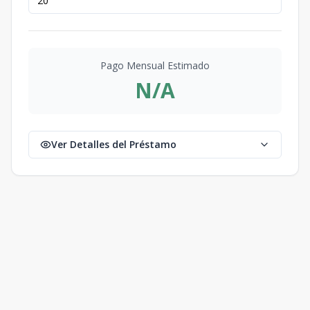
Pago Mensual Estimado
N/A
Ver Detalles del Préstamo