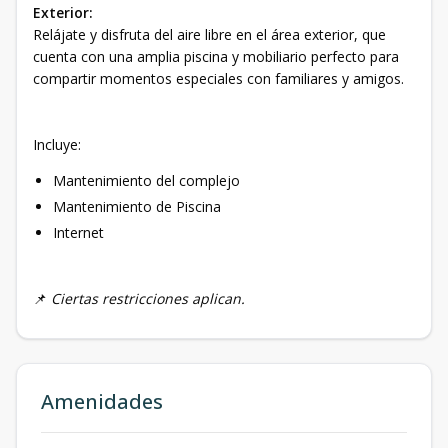
Exterior:
Relájate y disfruta del aire libre en el área exterior, que
cuenta con una amplia piscina y mobiliario perfecto para
compartir momentos especiales con familiares y amigos.
Incluye:
Mantenimiento del complejo
Mantenimiento de Piscina
Internet
📌
Ciertas restricciones aplican.
Amenidades