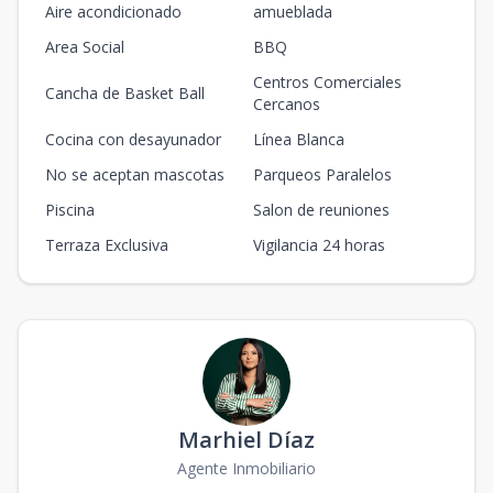
Aire acondicionado
amueblada
Area Social
BBQ
Centros Comerciales
Cancha de Basket Ball
Cercanos
Cocina con desayunador
Línea Blanca
No se aceptan mascotas
Parqueos Paralelos
Piscina
Salon de reuniones
Terraza Exclusiva
Vigilancia 24 horas
Marhiel Díaz
Agente Inmobiliario