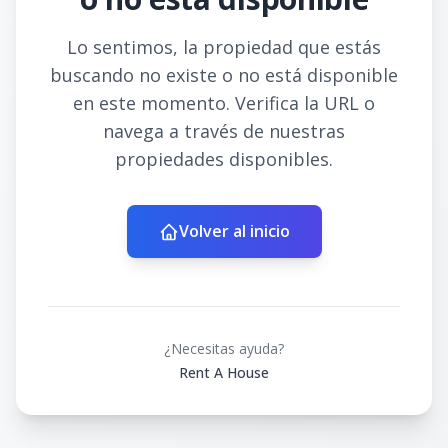
Lo sentimos, la propiedad que estás
buscando no existe o no está disponible
en este momento. Verifica la URL o
navega a través de nuestras
propiedades disponibles.
Volver al inicio
¿Necesitas ayuda?
Rent A House