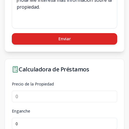
Enviar
Calculadora de Préstamos
Precio de la Propiedad
Enganche