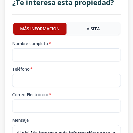
¿Te interesa esta propiedad?
MÁS INFORMACIÓN
VISITA
Nombre completo
*
Teléfono
*
Correo Electrónico
*
Mensaje