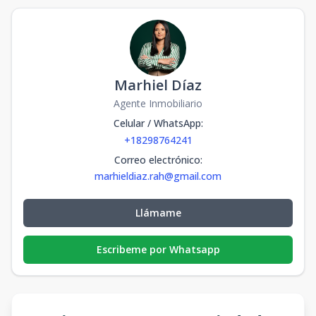
Marhiel Díaz
Agente Inmobiliario
Celular / WhatsApp
:
+18298764241
Correo electrónico
:
marhieldiaz.rah@gmail.com
Llámame
Escribeme por Whatsapp