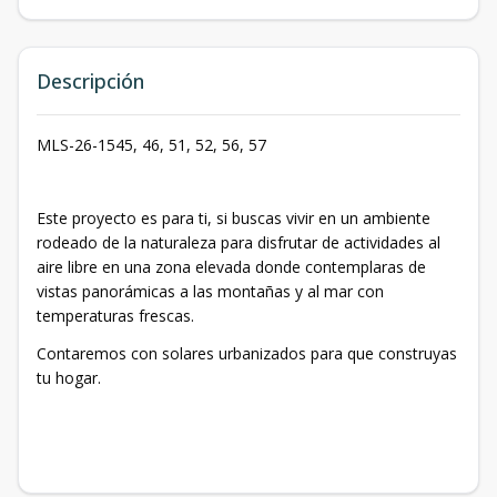
Descripción
MLS-26-1545, 46, 51, 52, 56, 57
Este proyecto es para ti, si buscas vivir en un ambiente
rodeado de la naturaleza para disfrutar de actividades al
aire libre en una zona elevada donde contemplaras de
vistas panorámicas a las montañas y al mar con
temperaturas frescas.
Contaremos con solares urbanizados para que construyas
tu hogar.