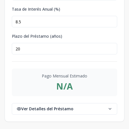
Tasa de Interés Anual (%)
Plazo del Préstamo (años)
Pago Mensual Estimado
N/A
Ver Detalles del Préstamo