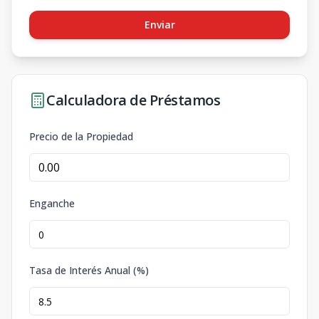
Enviar
Calculadora de Préstamos
Precio de la Propiedad
Enganche
Tasa de Interés Anual (%)