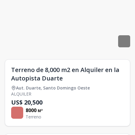
Terreno de 8,000 m2 en Alquiler en la
Autopista Duarte
Aut. Duarte
,
Santo Domingo Oeste
ALQUILER
US$ 20,500
8000
M²
Terreno