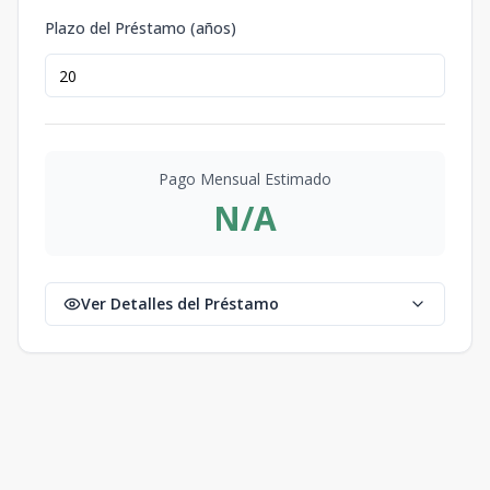
Plazo del Préstamo (años)
Pago Mensual Estimado
N/A
Ver Detalles del Préstamo