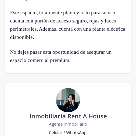
Este espacio, totalmente plano y listo para su uso,
cuenta con portón de acceso seguro, rejas y luces
perimetrales. Además, cuenta con una planta eléctrica
disponible.
No dejes pasar esta oportunidad de asegurar un
espacio comercial premium.
Inmobiliaria Rent A House
Agente Inmobiliario
Celular / WhatsApp
: