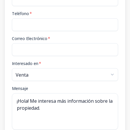
Teléfono
*
Correo Electrónico
*
Interesado en
*
Mensaje