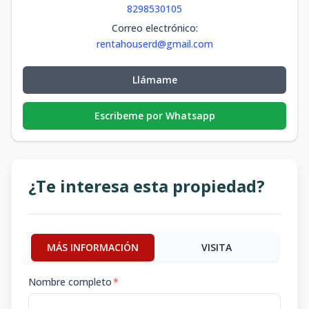
8298530105
Correo electrónico
:
rentahouserd@gmail.com
Llámame
Escribeme por Whatsapp
¿Te interesa esta propiedad?
MÁS INFORMACIÓN
VISITA
Nombre completo
*