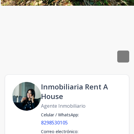
Inmobiliaria Rent A
House
Agente Inmobiliario
Celular / WhatsApp
:
8298530105
Correo electrónico
: