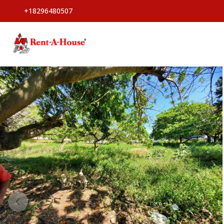
+18296480507