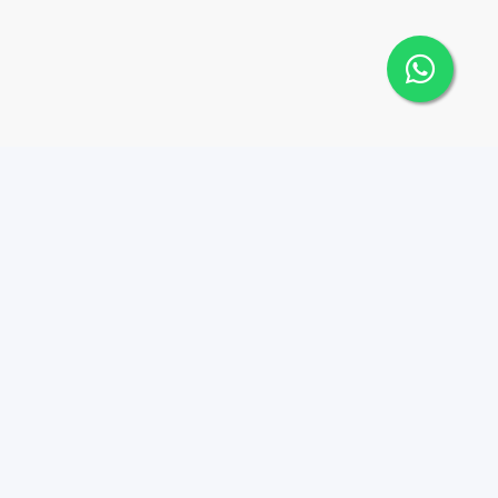
 Cana Top 10