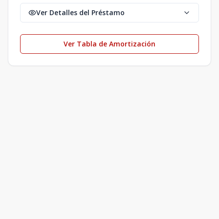
Ver Detalles del Préstamo
Ver Tabla de Amortización