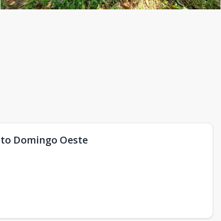
nto Domingo Oeste