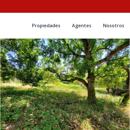
Propiedades
Agentes
Nosotros