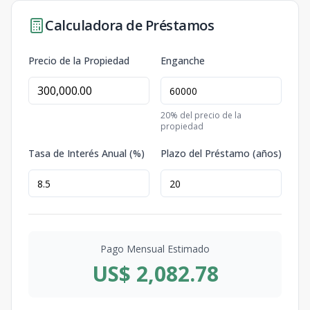
Calculadora de Préstamos
Precio de la Propiedad
Enganche
20
% del precio de la
propiedad
Tasa de Interés Anual (%)
Plazo del Préstamo (años)
Pago Mensual Estimado
US$ 2,082.78