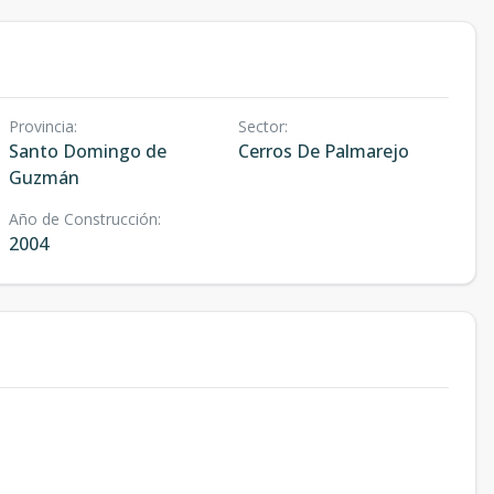
Provincia
:
Sector
:
Santo Domingo de
Cerros De Palmarejo
Guzmán
Año de Construcción
:
2004