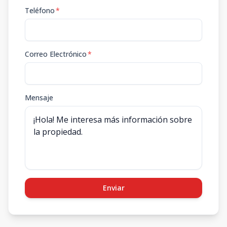
Teléfono
*
Correo Electrónico
*
Mensaje
Enviar