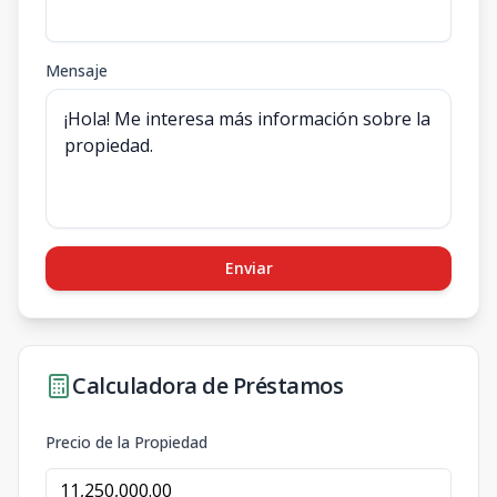
Mensaje
Enviar
Calculadora de Préstamos
Precio de la Propiedad