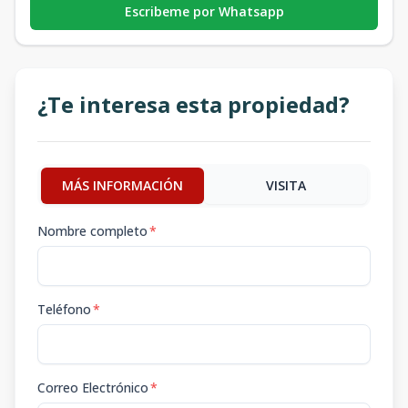
Escribeme por Whatsapp
¿Te interesa esta propiedad?
MÁS INFORMACIÓN
VISITA
Nombre completo
*
Teléfono
*
Correo Electrónico
*