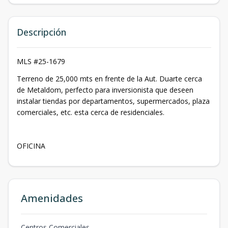
Descripción
MLS #25-1679
Terreno de 25,000 mts en frente de la Aut. Duarte cerca
de Metaldom, perfecto para inversionista que deseen
instalar tiendas por departamentos, supermercados, plaza
comerciales, etc. esta cerca de residenciales.
OFICINA
Amenidades
Centros Comerciales