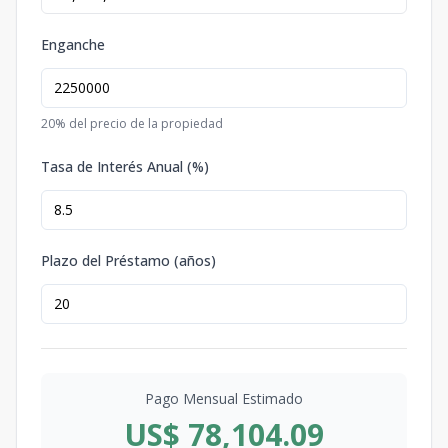
Enganche
20
% del precio de la propiedad
Tasa de Interés Anual (%)
Plazo del Préstamo (años)
Pago Mensual Estimado
US$ 78,104.09