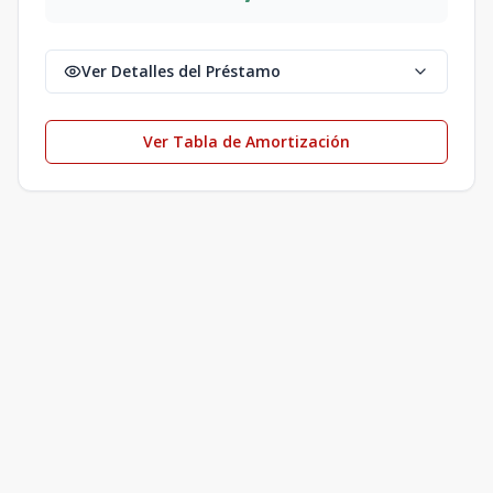
Ver Detalles del Préstamo
Ver Tabla de Amortización